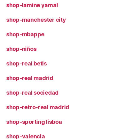
shop-lamine yamal
shop-manchester city
shop-mbappe
shop-niños
shop-real betis
shop-real madrid
shop-real sociedad
shop-retro-real madrid
shop-sporting lisboa
shop-valencia