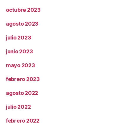
octubre 2023
agosto 2023
julio 2023
junio 2023
mayo 2023
febrero 2023
agosto 2022
julio 2022
febrero 2022