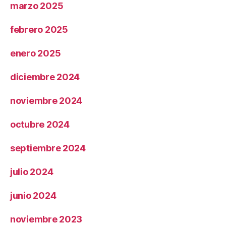
marzo 2025
febrero 2025
enero 2025
diciembre 2024
noviembre 2024
octubre 2024
septiembre 2024
julio 2024
junio 2024
noviembre 2023