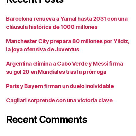
Barcelona renueva a Yamal hasta 2031 con una
cláusula histórica de 1000 millones
Manchester City prepara 80 millones por Yildiz,
la joya ofensiva de Juventus
Argentina elimina a Cabo Verde y Messi firma
su gol 20 en Mundiales tras la prórroga
París y Bayern firman un duelo inolvidable
Cagliari sorprende con una victoria clave
Recent Comments