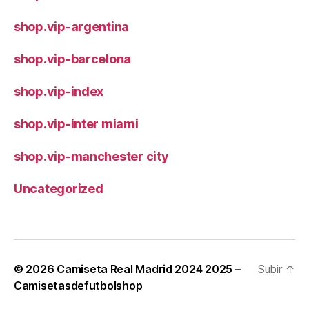
shop.vip-argentina
shop.vip-barcelona
shop.vip-index
shop.vip-inter miami
shop.vip-manchester city
Uncategorized
© 2026
Camiseta Real Madrid 2024 2025 –
Subir
↑
Camisetasdefutbolshop