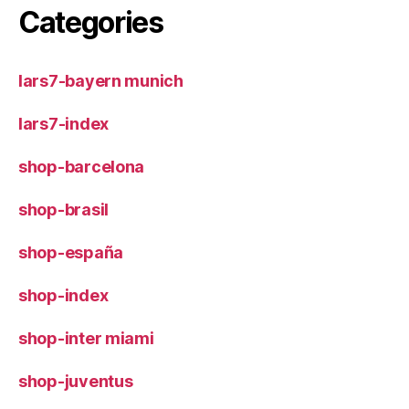
Categories
lars7-bayern munich
lars7-index
shop-barcelona
shop-brasil
shop-españa
shop-index
shop-inter miami
shop-juventus