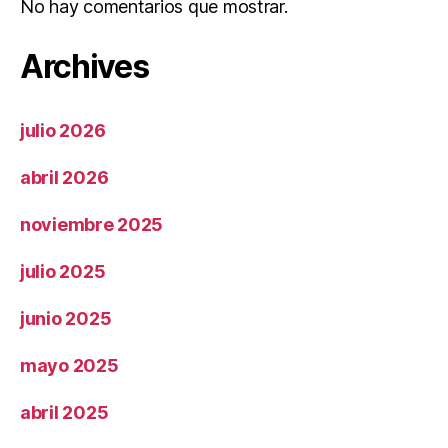
No hay comentarios que mostrar.
Archives
julio 2026
abril 2026
noviembre 2025
julio 2025
junio 2025
mayo 2025
abril 2025