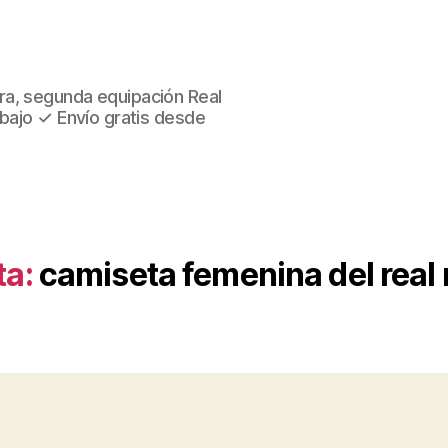
ra, segunda equipación Real
 bajo ✓ Envío gratis desde
ta:
camiseta femenina del real