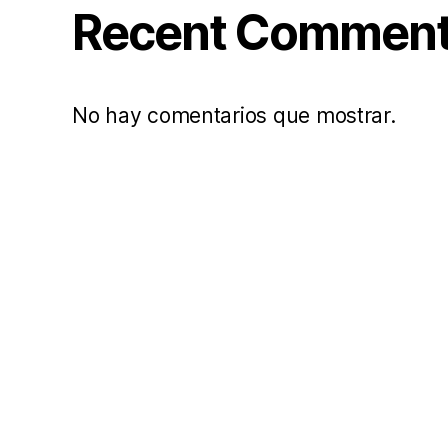
Recent Commen
No hay comentarios que mostrar.