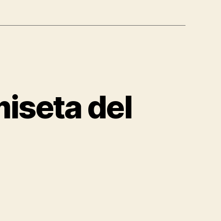
iseta del