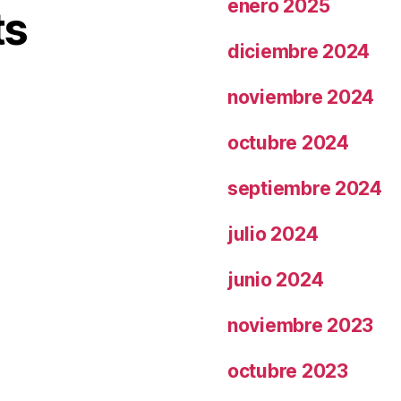
enero 2025
ts
diciembre 2024
noviembre 2024
octubre 2024
septiembre 2024
julio 2024
junio 2024
noviembre 2023
octubre 2023