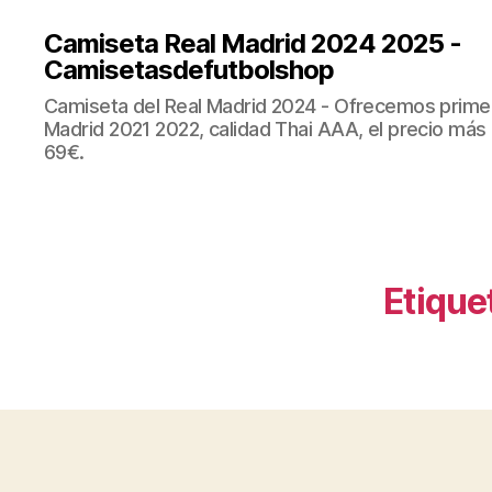
Camiseta Real Madrid 2024 2025 -
Camisetasdefutbolshop
Camiseta del Real Madrid 2024 - Ofrecemos prime
Madrid 2021 2022, calidad Thai AAA, el precio más
69€.
Etique