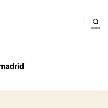
Buscar
 madrid