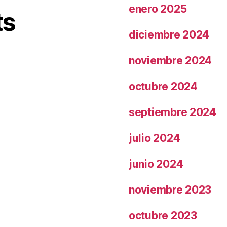
enero 2025
ts
diciembre 2024
noviembre 2024
octubre 2024
septiembre 2024
julio 2024
junio 2024
noviembre 2023
octubre 2023