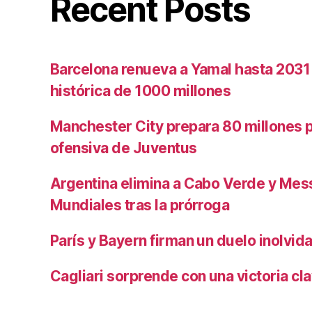
Recent Posts
Barcelona renueva a Yamal hasta 2031
histórica de 1000 millones
Manchester City prepara 80 millones po
ofensiva de Juventus
Argentina elimina a Cabo Verde y Mess
Mundiales tras la prórroga
París y Bayern firman un duelo inolvid
Cagliari sorprende con una victoria cl