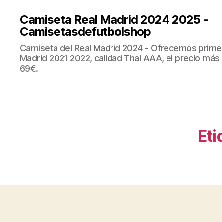
Camiseta Real Madrid 2024 2025 -
Camisetasdefutbolshop
Camiseta del Real Madrid 2024 - Ofrecemos prime
Madrid 2021 2022, calidad Thai AAA, el precio más
69€.
Eti