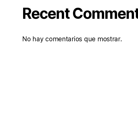
Recent Commen
No hay comentarios que mostrar.