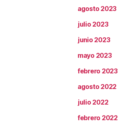
agosto 2023
julio 2023
junio 2023
mayo 2023
febrero 2023
agosto 2022
julio 2022
febrero 2022