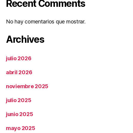
Recent Comments
No hay comentarios que mostrar.
Archives
julio 2026
abril 2026
noviembre 2025
julio 2025
junio 2025
mayo 2025