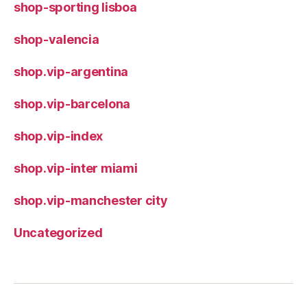
shop-sporting lisboa
shop-valencia
shop.vip-argentina
shop.vip-barcelona
shop.vip-index
shop.vip-inter miami
shop.vip-manchester city
Uncategorized