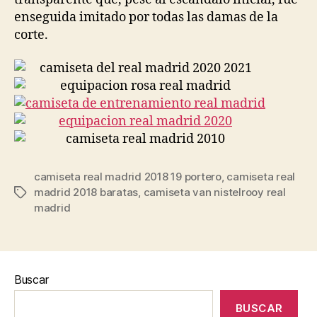
enseguida imitado por todas las damas de la
corte.
camiseta real madrid 2018 19 portero
,
camiseta real
madrid 2018 baratas
,
camiseta van nistelrooy real
Etiquetas
madrid
Buscar
BUSCAR