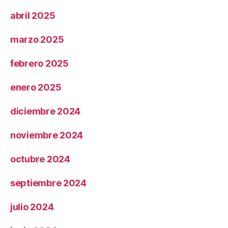
abril 2025
marzo 2025
febrero 2025
enero 2025
diciembre 2024
noviembre 2024
octubre 2024
septiembre 2024
julio 2024