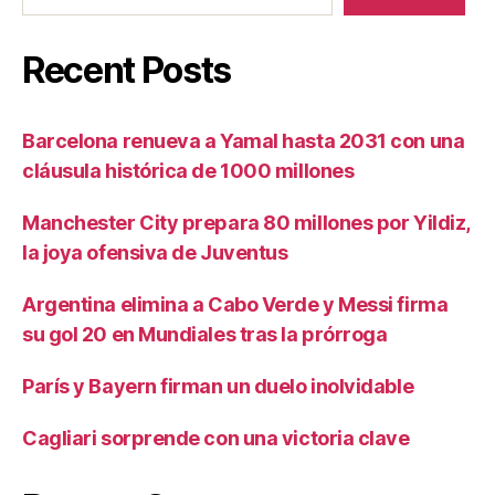
Recent Posts
Barcelona renueva a Yamal hasta 2031 con una
cláusula histórica de 1000 millones
Manchester City prepara 80 millones por Yildiz,
la joya ofensiva de Juventus
Argentina elimina a Cabo Verde y Messi firma
su gol 20 en Mundiales tras la prórroga
París y Bayern firman un duelo inolvidable
Cagliari sorprende con una victoria clave