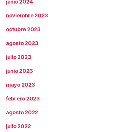
junio 2024
noviembre 2023
octubre 2023
agosto 2023
julio 2023
junio 2023
mayo 2023
febrero 2023
agosto 2022
julio 2022