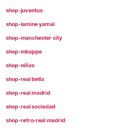
shop-juventus
shop-lamine yamal
shop-manchester city
shop-mbappe
shop-niños
shop-real betis
shop-real madrid
shop-real sociedad
shop-retro-real madrid