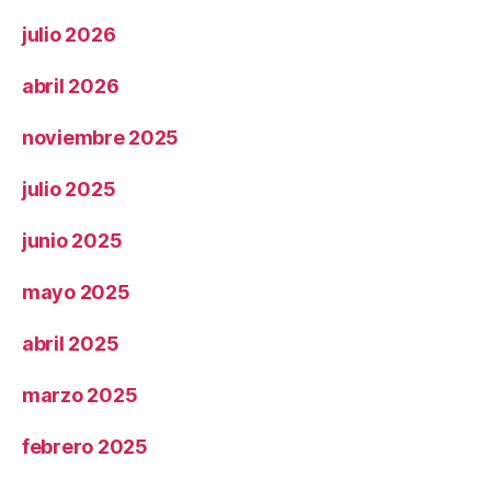
julio 2026
abril 2026
noviembre 2025
julio 2025
junio 2025
mayo 2025
abril 2025
marzo 2025
febrero 2025