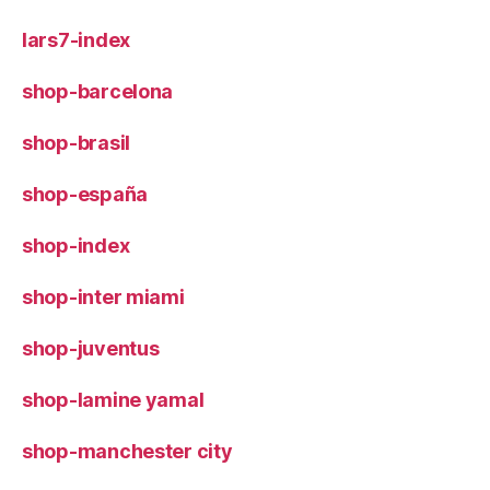
lars7-index
shop-barcelona
shop-brasil
shop-españa
shop-index
shop-inter miami
shop-juventus
shop-lamine yamal
shop-manchester city