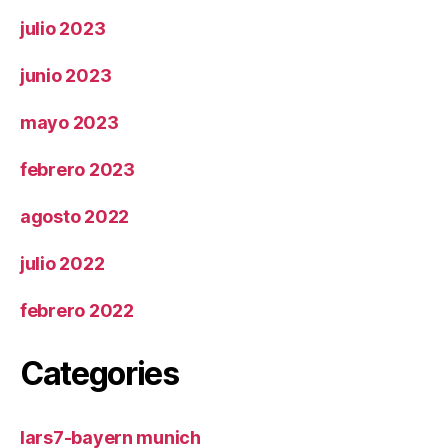
julio 2023
junio 2023
mayo 2023
febrero 2023
agosto 2022
julio 2022
febrero 2022
Categories
lars7-bayern munich