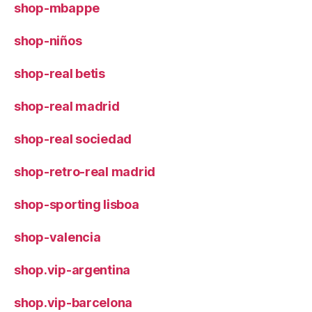
shop-mbappe
shop-niños
shop-real betis
shop-real madrid
shop-real sociedad
shop-retro-real madrid
shop-sporting lisboa
shop-valencia
shop.vip-argentina
shop.vip-barcelona