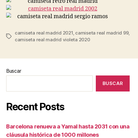
camiseta real madrid 2021
,
camiseta real madrid 99
,
Etiquetas
camiseta real madrid violeta 2020
Buscar
BUSCAR
Recent Posts
Barcelona renueva a Yamal hasta 2031 con una
cláusula histórica de 1000 millones