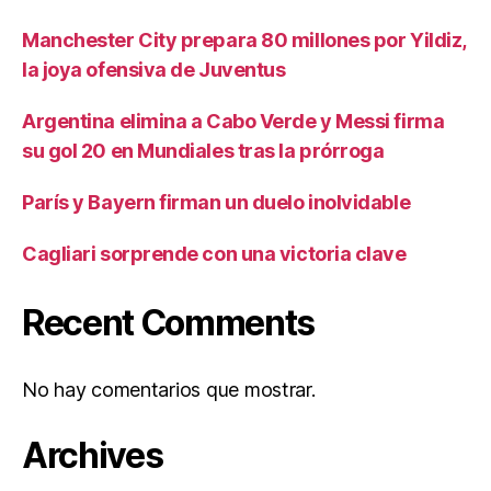
Manchester City prepara 80 millones por Yildiz,
la joya ofensiva de Juventus
Argentina elimina a Cabo Verde y Messi firma
su gol 20 en Mundiales tras la prórroga
París y Bayern firman un duelo inolvidable
Cagliari sorprende con una victoria clave
Recent Comments
No hay comentarios que mostrar.
Archives