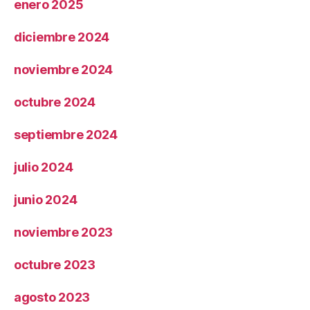
enero 2025
diciembre 2024
noviembre 2024
octubre 2024
septiembre 2024
julio 2024
junio 2024
noviembre 2023
octubre 2023
agosto 2023