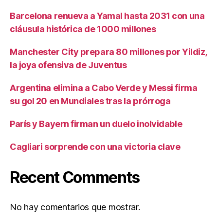
Barcelona renueva a Yamal hasta 2031 con una
cláusula histórica de 1000 millones
Manchester City prepara 80 millones por Yildiz,
la joya ofensiva de Juventus
Argentina elimina a Cabo Verde y Messi firma
su gol 20 en Mundiales tras la prórroga
París y Bayern firman un duelo inolvidable
Cagliari sorprende con una victoria clave
Recent Comments
No hay comentarios que mostrar.