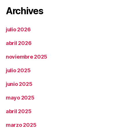
Archives
julio 2026
abril 2026
noviembre 2025
julio 2025
junio 2025
mayo 2025
abril 2025
marzo 2025