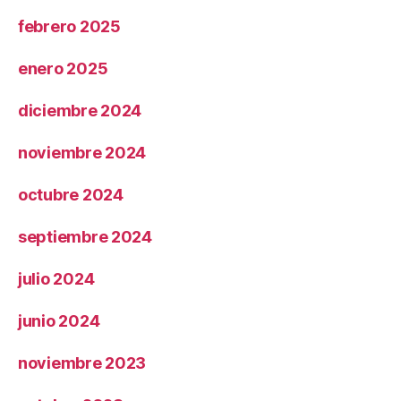
febrero 2025
enero 2025
diciembre 2024
noviembre 2024
octubre 2024
septiembre 2024
julio 2024
junio 2024
noviembre 2023