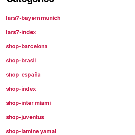
lars7-bayern munich
lars7-index
shop-barcelona
shop-brasil
shop-españa
shop-index
shop-inter miami
shop-juventus
shop-lamine yamal