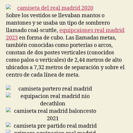
entrada
entrada
Sobre los vestidos se llevaban mantos o
mantones y se usaba un tipo de sombrero
llamado coal-scuttle,
equipcaiones real madrid
2023
en forma de cubo. Las llamadas metas,
también conocidas como porterías o arcos,
constan de dos postes verticales (conocidos
como palos o verticales) de 2,44 metros de alto
ubicados a 7,32 metros de separación y sobre el
centro de cada línea de meta.