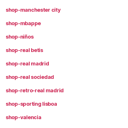
shop-manchester city
shop-mbappe
shop-niños
shop-real betis
shop-real madrid
shop-real sociedad
shop-retro-real madrid
shop-sporting lisboa
shop-valencia