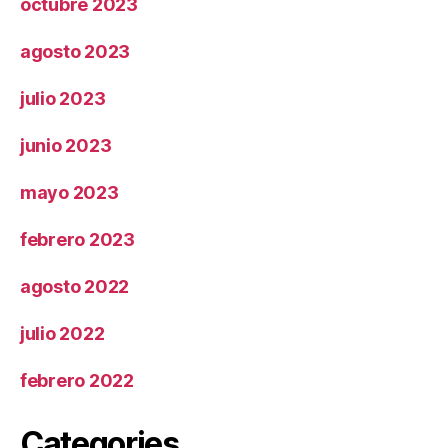
octubre 2023
agosto 2023
julio 2023
junio 2023
mayo 2023
febrero 2023
agosto 2022
julio 2022
febrero 2022
Categories