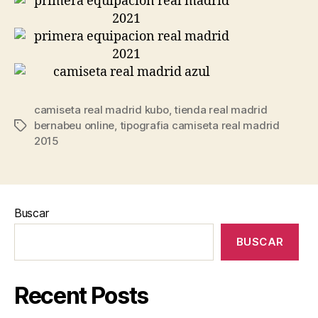
camiseta real madrid kubo
,
tienda real madrid
bernabeu online
,
tipografia camiseta real madrid
Etiquetas
2015
Buscar
BUSCAR
Recent Posts