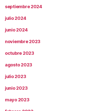
septiembre 2024
julio 2024
junio 2024
noviembre 2023
octubre 2023
agosto 2023
julio 2023
junio 2023
mayo 2023