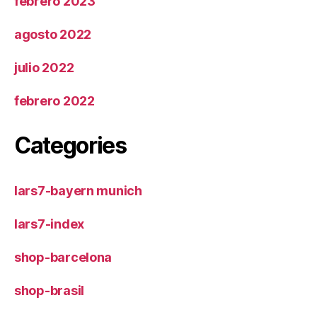
febrero 2023
agosto 2022
julio 2022
febrero 2022
Categories
lars7-bayern munich
lars7-index
shop-barcelona
shop-brasil