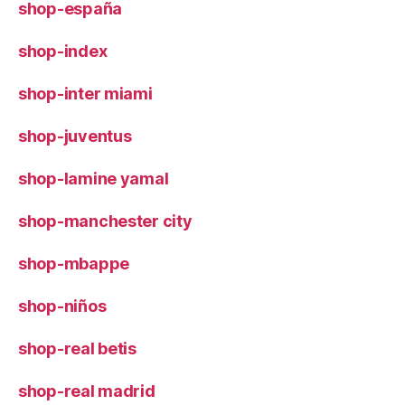
shop-españa
shop-index
shop-inter miami
shop-juventus
shop-lamine yamal
shop-manchester city
shop-mbappe
shop-niños
shop-real betis
shop-real madrid