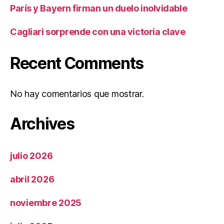
París y Bayern firman un duelo inolvidable
Cagliari sorprende con una victoria clave
Recent Comments
No hay comentarios que mostrar.
Archives
julio 2026
abril 2026
noviembre 2025