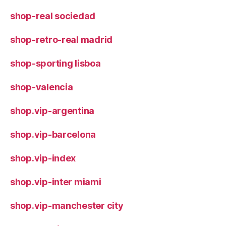
shop-real sociedad
shop-retro-real madrid
shop-sporting lisboa
shop-valencia
shop.vip-argentina
shop.vip-barcelona
shop.vip-index
shop.vip-inter miami
shop.vip-manchester city