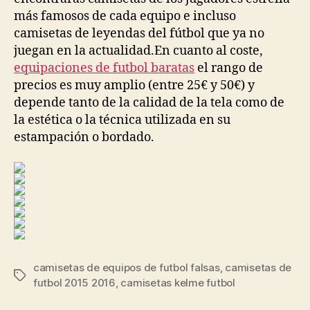
más famosos de cada equipo e incluso
camisetas de leyendas del fútbol que ya no
juegan en la actualidad.En cuanto al coste,
equipaciones de futbol baratas
el rango de
precios es muy amplio (entre 25€ y 50€) y
depende tanto de la calidad de la tela como de
la estética o la técnica utilizada en su
estampación o bordado.
camisetas de equipos de futbol falsas
,
camisetas de
Etiquetas
futbol 2015 2016
,
camisetas kelme futbol