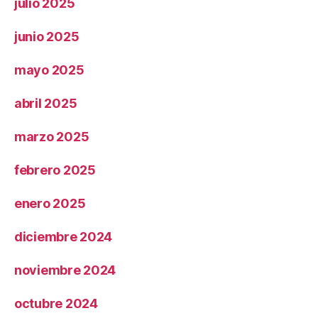
julio 2025
junio 2025
mayo 2025
abril 2025
marzo 2025
febrero 2025
enero 2025
diciembre 2024
noviembre 2024
octubre 2024