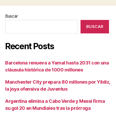
Buscar
BUSCAR
Recent Posts
Barcelona renueva a Yamal hasta 2031 con una
cláusula histórica de 1000 millones
Manchester City prepara 80 millones por Yildiz,
la joya ofensiva de Juventus
Argentina elimina a Cabo Verde y Messi firma
su gol 20 en Mundiales tras la prórroga