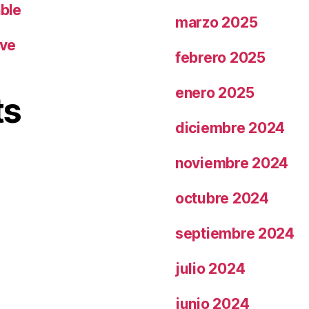
able
marzo 2025
ave
febrero 2025
enero 2025
ts
diciembre 2024
noviembre 2024
octubre 2024
septiembre 2024
julio 2024
junio 2024