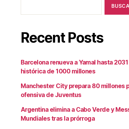
BUSC
Recent Posts
Barcelona renueva a Yamal hasta 2031
histórica de 1000 millones
Manchester City prepara 80 millones po
ofensiva de Juventus
Argentina elimina a Cabo Verde y Mess
Mundiales tras la prórroga