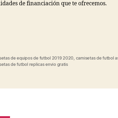
lidades de financiación que te ofrecemos.
setas de equipos de futbol 2019 2020
,
camisetas de futbol a
s
etas de futbol replicas envio gratis