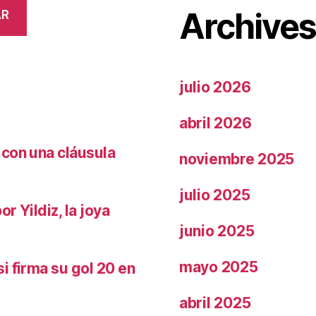
Archive
AR
julio 2026
abril 2026
 con una cláusula
noviembre 2025
julio 2025
r Yildiz, la joya
junio 2025
mayo 2025
i firma su gol 20 en
abril 2025