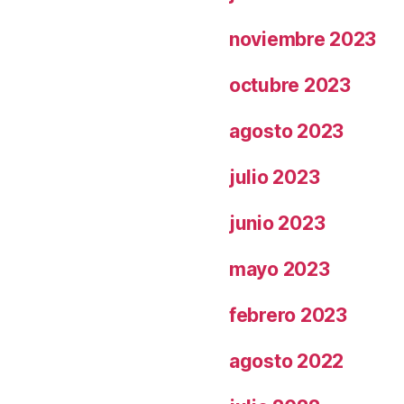
noviembre 2023
octubre 2023
agosto 2023
julio 2023
junio 2023
mayo 2023
febrero 2023
agosto 2022