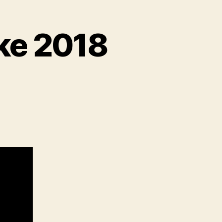
ike 2018