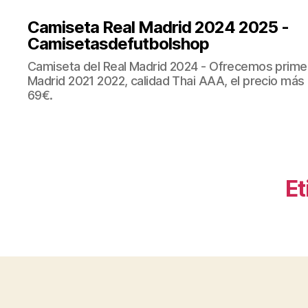
Camiseta Real Madrid 2024 2025 -
Camisetasdefutbolshop
Camiseta del Real Madrid 2024 - Ofrecemos prime
Madrid 2021 2022, calidad Thai AAA, el precio más
69€.
Et