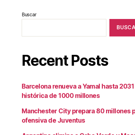
Buscar
BUSC
Recent Posts
Barcelona renueva a Yamal hasta 2031
histórica de 1000 millones
Manchester City prepara 80 millones po
ofensiva de Juventus