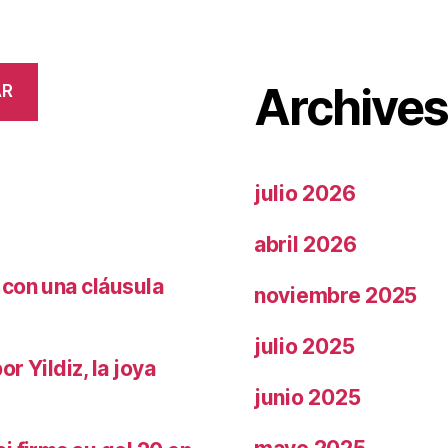
Archive
AR
julio 2026
abril 2026
 con una cláusula
noviembre 2025
julio 2025
r Yildiz, la joya
junio 2025