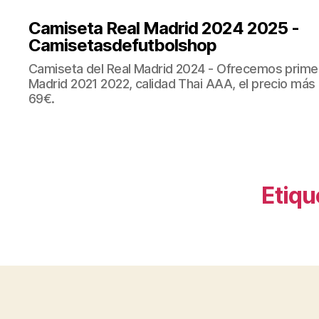
Camiseta Real Madrid 2024 2025 -
Camisetasdefutbolshop
Camiseta del Real Madrid 2024 - Ofrecemos prime
Madrid 2021 2022, calidad Thai AAA, el precio más
69€.
Etiqu