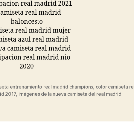
seta entrenamiento real madrid champions
,
color camiseta re
s
id 2017
,
imágenes de la nueva camiseta del real madrid