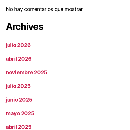
No hay comentarios que mostrar.
Archives
julio 2026
abril 2026
noviembre 2025
julio 2025
junio 2025
mayo 2025
abril 2025