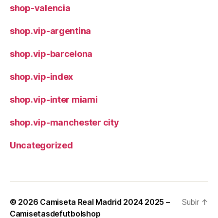
shop-valencia
shop.vip-argentina
shop.vip-barcelona
shop.vip-index
shop.vip-inter miami
shop.vip-manchester city
Uncategorized
© 2026
Camiseta Real Madrid 2024 2025 –
Subir
↑
Camisetasdefutbolshop