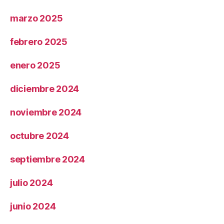
marzo 2025
febrero 2025
enero 2025
diciembre 2024
noviembre 2024
octubre 2024
septiembre 2024
julio 2024
junio 2024