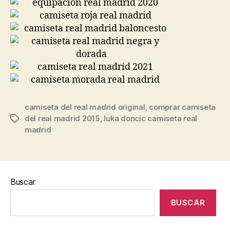
camiseta del real madrid original
,
comprar camiseta
del real madrid 2015
,
luka doncic camiseta real
Etiquetas
madrid
Buscar
BUSCAR