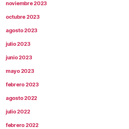
noviembre 2023
octubre 2023
agosto 2023
julio 2023
junio 2023
mayo 2023
febrero 2023
agosto 2022
julio 2022
febrero 2022