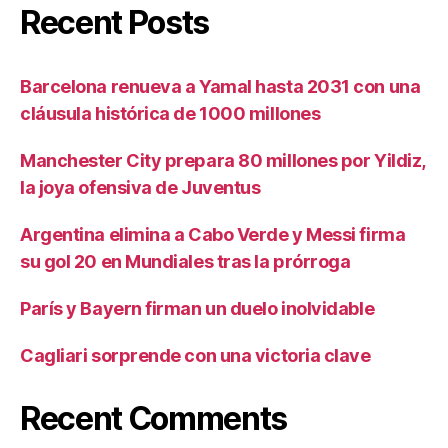
Recent Posts
Barcelona renueva a Yamal hasta 2031 con una
cláusula histórica de 1000 millones
Manchester City prepara 80 millones por Yildiz,
la joya ofensiva de Juventus
Argentina elimina a Cabo Verde y Messi firma
su gol 20 en Mundiales tras la prórroga
París y Bayern firman un duelo inolvidable
Cagliari sorprende con una victoria clave
Recent Comments