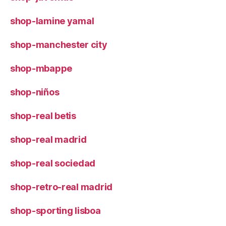
shop-lamine yamal
shop-manchester city
shop-mbappe
shop-niños
shop-real betis
shop-real madrid
shop-real sociedad
shop-retro-real madrid
shop-sporting lisboa