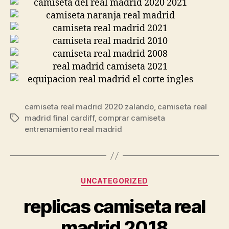
camiseta real madrid 2020 zalando
,
camiseta real
madrid final cardiff
,
comprar camiseta
Etiquetas
entrenamiento real madrid
Categorías
UNCATEGORIZED
replicas camiseta real
madrid 2018