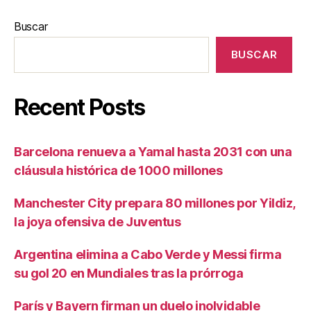
Buscar
BUSCAR
Recent Posts
Barcelona renueva a Yamal hasta 2031 con una
cláusula histórica de 1000 millones
Manchester City prepara 80 millones por Yildiz,
la joya ofensiva de Juventus
Argentina elimina a Cabo Verde y Messi firma
su gol 20 en Mundiales tras la prórroga
París y Bayern firman un duelo inolvidable