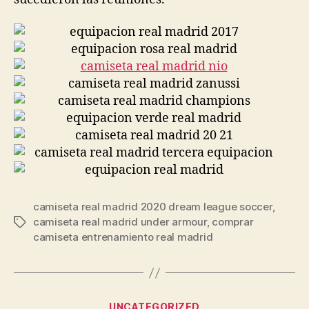
camiseta real madrid 2020 dream league soccer
,
camiseta real madrid under armour
,
comprar
Etiquetas
camiseta entrenamiento real madrid
Categorías
UNCATEGORIZED