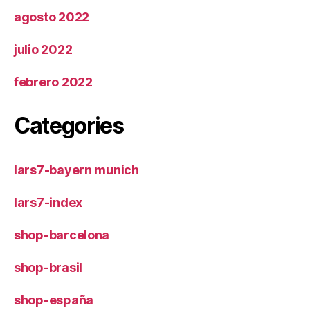
agosto 2022
julio 2022
febrero 2022
Categories
lars7-bayern munich
lars7-index
shop-barcelona
shop-brasil
shop-españa