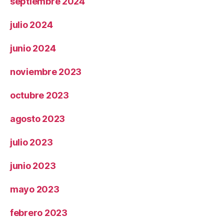
septiembre 2024
julio 2024
junio 2024
noviembre 2023
octubre 2023
agosto 2023
julio 2023
junio 2023
mayo 2023
febrero 2023