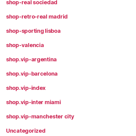
shop-real sociedad
shop-retro-real madrid
shop-sporting lisboa
shop-valencia
shop.vip-argentina
shop.vip-barcelona
shop.vip-index
shop.vip-inter miami
shop.vip-manchester city
Uncategorized