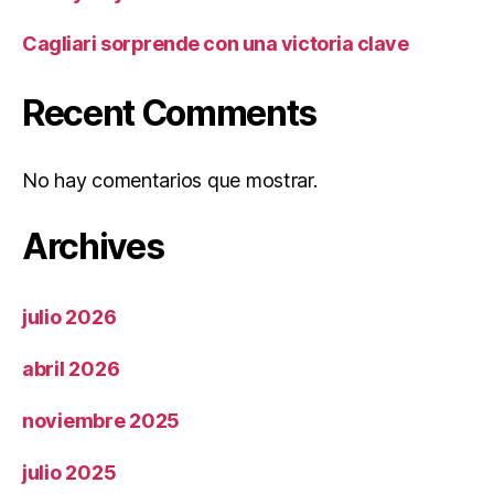
Cagliari sorprende con una victoria clave
Recent Comments
No hay comentarios que mostrar.
Archives
julio 2026
abril 2026
noviembre 2025
julio 2025