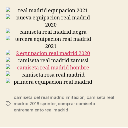
camiseta del real madrid imitacion
,
camiseta real
madrid 2018 sprinter
,
comprar camiseta
Etiquetas
entrenamiento real madrid