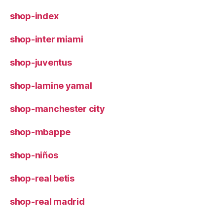
shop-index
shop-inter miami
shop-juventus
shop-lamine yamal
shop-manchester city
shop-mbappe
shop-niños
shop-real betis
shop-real madrid