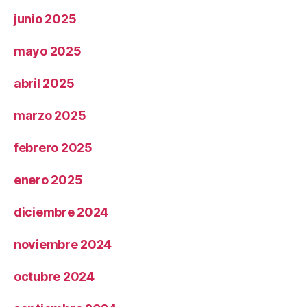
junio 2025
mayo 2025
abril 2025
marzo 2025
febrero 2025
enero 2025
diciembre 2024
noviembre 2024
octubre 2024