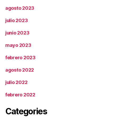
agosto 2023
julio 2023
junio 2023
mayo 2023
febrero 2023
agosto 2022
julio 2022
febrero 2022
Categories