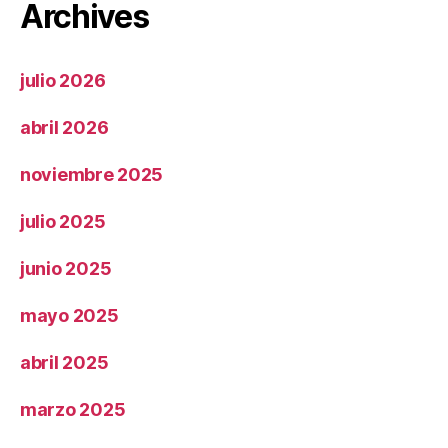
Archives
julio 2026
abril 2026
noviembre 2025
julio 2025
junio 2025
mayo 2025
abril 2025
marzo 2025