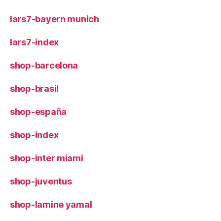
lars7-bayern munich
lars7-index
shop-barcelona
shop-brasil
shop-españa
shop-index
shop-inter miami
shop-juventus
shop-lamine yamal