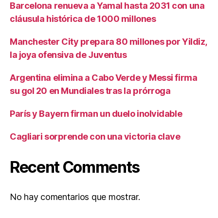
Barcelona renueva a Yamal hasta 2031 con una
cláusula histórica de 1000 millones
Manchester City prepara 80 millones por Yildiz,
la joya ofensiva de Juventus
Argentina elimina a Cabo Verde y Messi firma
su gol 20 en Mundiales tras la prórroga
París y Bayern firman un duelo inolvidable
Cagliari sorprende con una victoria clave
Recent Comments
No hay comentarios que mostrar.