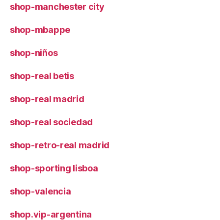
shop-manchester city
shop-mbappe
shop-niños
shop-real betis
shop-real madrid
shop-real sociedad
shop-retro-real madrid
shop-sporting lisboa
shop-valencia
shop.vip-argentina