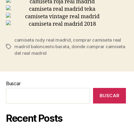
camiseta rudy real madrid
,
comprar camiseta real
madrid baloncesto barata
,
donde comprar camiseta
Etiquetas
del real madrid
Buscar
BUSCAR
Recent Posts