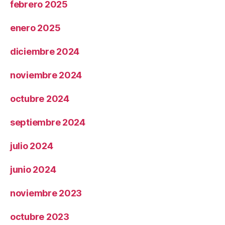
febrero 2025
enero 2025
diciembre 2024
noviembre 2024
octubre 2024
septiembre 2024
julio 2024
junio 2024
noviembre 2023
octubre 2023