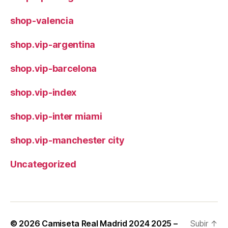
shop-valencia
shop.vip-argentina
shop.vip-barcelona
shop.vip-index
shop.vip-inter miami
shop.vip-manchester city
Uncategorized
© 2026
Camiseta Real Madrid 2024 2025 –
Subir
↑