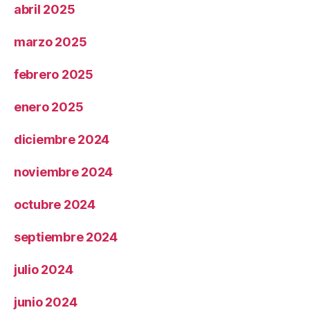
abril 2025
marzo 2025
febrero 2025
enero 2025
diciembre 2024
noviembre 2024
octubre 2024
septiembre 2024
julio 2024
junio 2024