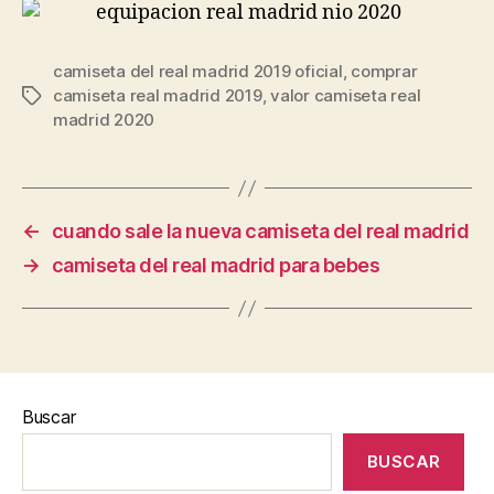
camiseta del real madrid 2019 oficial
,
comprar
camiseta real madrid 2019
,
valor camiseta real
Etiquetas
madrid 2020
←
cuando sale la nueva camiseta del real madrid
→
camiseta del real madrid para bebes
Buscar
BUSCAR