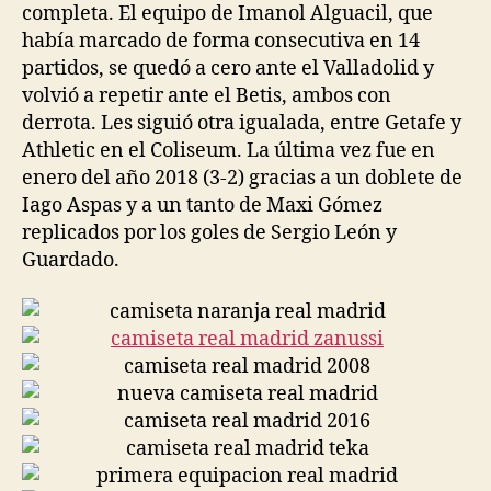
completa. El equipo de Imanol Alguacil, que
había marcado de forma consecutiva en 14
partidos, se quedó a cero ante el Valladolid y
volvió a repetir ante el Betis, ambos con
derrota. Les siguió otra igualada, entre Getafe y
Athletic en el Coliseum. La última vez fue en
enero del año 2018 (3-2) gracias a un doblete de
Iago Aspas y a un tanto de Maxi Gómez
replicados por los goles de Sergio León y
Guardado.