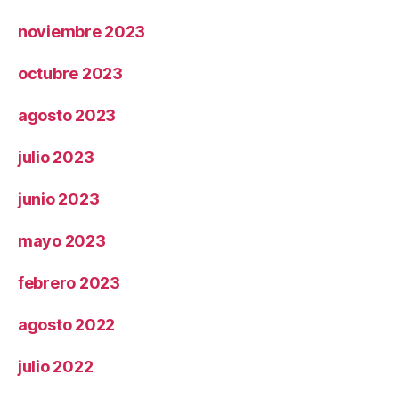
noviembre 2023
octubre 2023
agosto 2023
julio 2023
junio 2023
mayo 2023
febrero 2023
agosto 2022
julio 2022