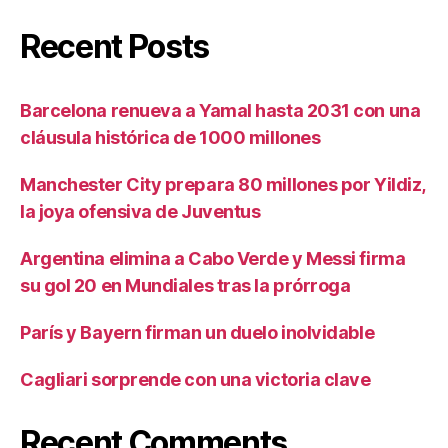
Recent Posts
Barcelona renueva a Yamal hasta 2031 con una
cláusula histórica de 1000 millones
Manchester City prepara 80 millones por Yildiz,
la joya ofensiva de Juventus
Argentina elimina a Cabo Verde y Messi firma
su gol 20 en Mundiales tras la prórroga
París y Bayern firman un duelo inolvidable
Cagliari sorprende con una victoria clave
Recent Comments