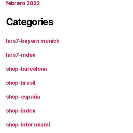
febrero 2022
Categories
lars7-bayern munich
lars7-index
shop-barcelona
shop-brasil
shop-españa
shop-index
shop-inter miami