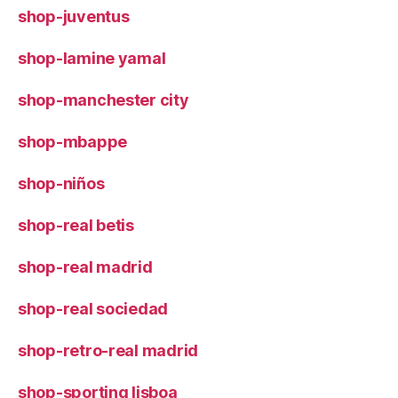
shop-juventus
shop-lamine yamal
shop-manchester city
shop-mbappe
shop-niños
shop-real betis
shop-real madrid
shop-real sociedad
shop-retro-real madrid
shop-sporting lisboa