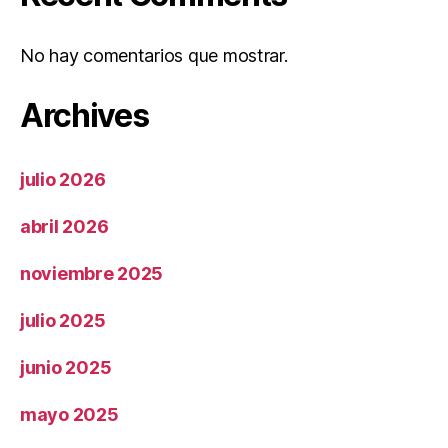
No hay comentarios que mostrar.
Archives
julio 2026
abril 2026
noviembre 2025
julio 2025
junio 2025
mayo 2025