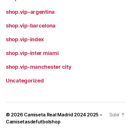
shop.vip-argentina
shop.vip-barcelona
shop.vip-index
shop.vip-inter miami
shop.vip-manchester city
Uncategorized
© 2026
Camiseta Real Madrid 2024 2025 –
Subir
↑
Camisetasdefutbolshop