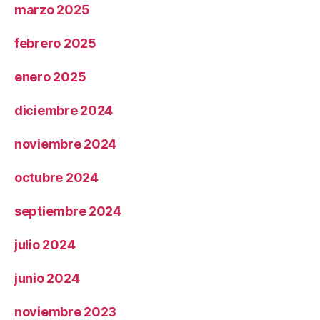
marzo 2025
febrero 2025
enero 2025
diciembre 2024
noviembre 2024
octubre 2024
septiembre 2024
julio 2024
junio 2024
noviembre 2023