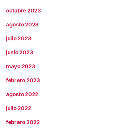
octubre 2023
agosto 2023
julio 2023
junio 2023
mayo 2023
febrero 2023
agosto 2022
julio 2022
febrero 2022