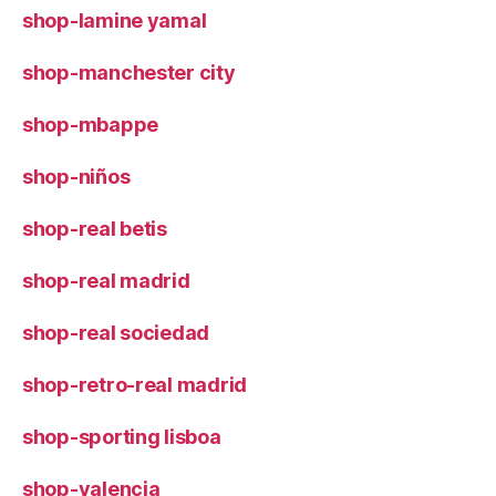
shop-lamine yamal
shop-manchester city
shop-mbappe
shop-niños
shop-real betis
shop-real madrid
shop-real sociedad
shop-retro-real madrid
shop-sporting lisboa
shop-valencia