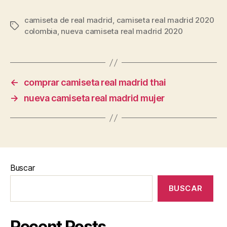
camiseta de real madrid
,
camiseta real madrid 2020
Etiquetas
colombia
,
nueva camiseta real madrid 2020
←
comprar camiseta real madrid thai
→
nueva camiseta real madrid mujer
Buscar
BUSCAR
Recent Posts