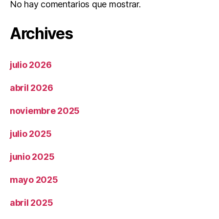
No hay comentarios que mostrar.
Archives
julio 2026
abril 2026
noviembre 2025
julio 2025
junio 2025
mayo 2025
abril 2025