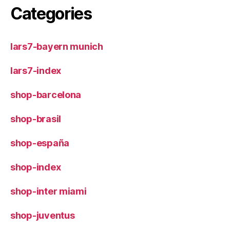
Categories
lars7-bayern munich
lars7-index
shop-barcelona
shop-brasil
shop-españa
shop-index
shop-inter miami
shop-juventus