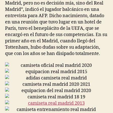
Madrid, pero no es decisión mía, sino del Real
Madrid”, indicó el jugador balcánico en una
entrevista para AFP. Dicho nacimiento, datado
en una reunión que tuvo lugar en un hotel de
París, tuvo el beneplácito de la UEFA, que se
encargó en el futuro de sus competencias. En su
primer año en el Madrid, cuando llegó del
Tottenham, hubo dudas sobre su adaptación,
que con los años se han disipado totalmente.