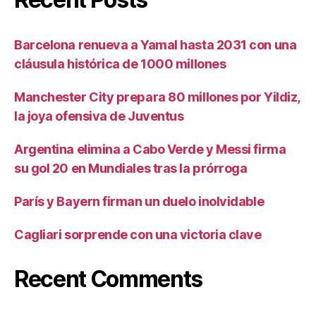
Barcelona renueva a Yamal hasta 2031 con una
cláusula histórica de 1000 millones
Manchester City prepara 80 millones por Yildiz,
la joya ofensiva de Juventus
Argentina elimina a Cabo Verde y Messi firma
su gol 20 en Mundiales tras la prórroga
París y Bayern firman un duelo inolvidable
Cagliari sorprende con una victoria clave
Recent Comments