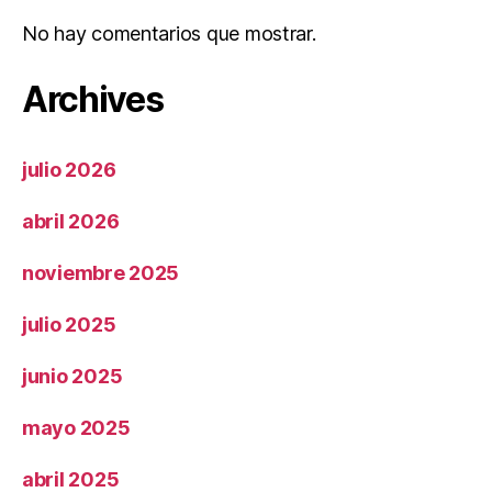
No hay comentarios que mostrar.
Archives
julio 2026
abril 2026
noviembre 2025
julio 2025
junio 2025
mayo 2025
abril 2025