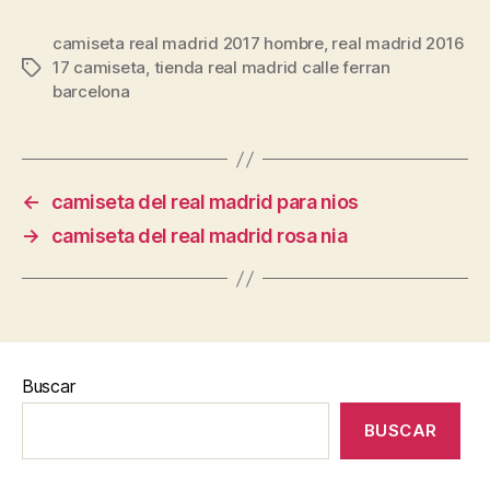
camiseta real madrid 2017 hombre
,
real madrid 2016
17 camiseta
,
tienda real madrid calle ferran
Etiquetas
barcelona
←
camiseta del real madrid para nios
→
camiseta del real madrid rosa nia
Buscar
BUSCAR