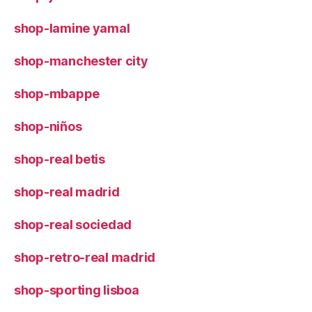
shop-lamine yamal
shop-manchester city
shop-mbappe
shop-niños
shop-real betis
shop-real madrid
shop-real sociedad
shop-retro-real madrid
shop-sporting lisboa