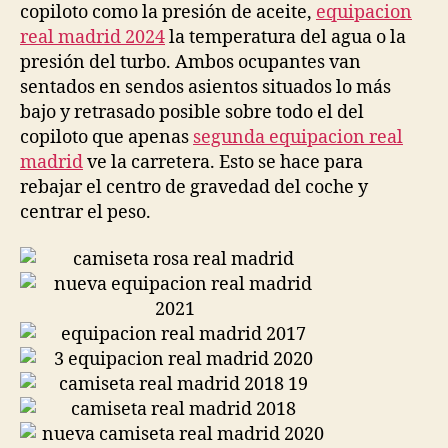
copiloto como la presión de aceite,
equipacion
real madrid 2024
la temperatura del agua o la
presión del turbo. Ambos ocupantes van
sentados en sendos asientos situados lo más
bajo y retrasado posible sobre todo el del
copiloto que apenas
segunda equipacion real
madrid
ve la carretera. Esto se hace para
rebajar el centro de gravedad del coche y
centrar el peso.