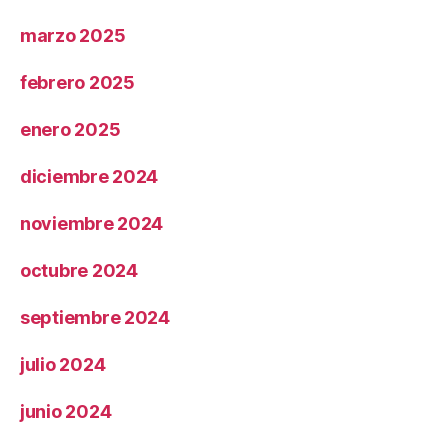
marzo 2025
febrero 2025
enero 2025
diciembre 2024
noviembre 2024
octubre 2024
septiembre 2024
julio 2024
junio 2024