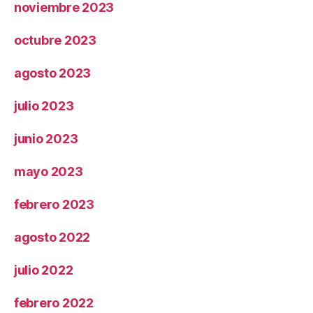
noviembre 2023
octubre 2023
agosto 2023
julio 2023
junio 2023
mayo 2023
febrero 2023
agosto 2022
julio 2022
febrero 2022