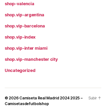
shop-valencia
shop.vip-argentina
shop.vip-barcelona
shop.vip-index
shop.vip-inter miami
shop.vip-manchester city
Uncategorized
© 2026
Camiseta Real Madrid 2024 2025 –
Subir
↑
Camisetasdefutbolshop