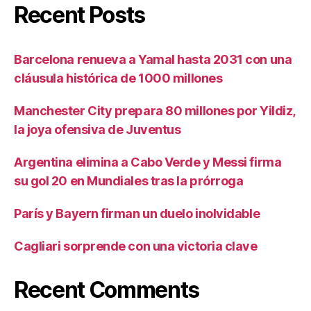
Recent Posts
Barcelona renueva a Yamal hasta 2031 con una
cláusula histórica de 1000 millones
Manchester City prepara 80 millones por Yildiz,
la joya ofensiva de Juventus
Argentina elimina a Cabo Verde y Messi firma
su gol 20 en Mundiales tras la prórroga
París y Bayern firman un duelo inolvidable
Cagliari sorprende con una victoria clave
Recent Comments