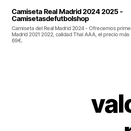
Camiseta Real Madrid 2024 2025 -
Camisetasdefutbolshop
Camiseta del Real Madrid 2024 - Ofrecemos prime
Madrid 2021 2022, calidad Thai AAA, el precio más
69€.
val