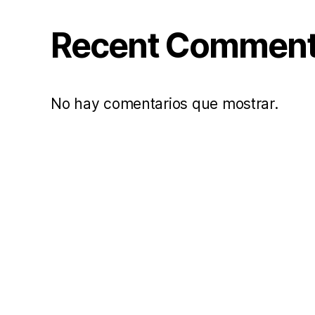
Recent Commen
No hay comentarios que mostrar.