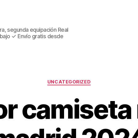
ra, segunda equipación Real
 bajo ✓ Envío gratis desde
Categorías
UNCATEGORIZED
or camiseta 