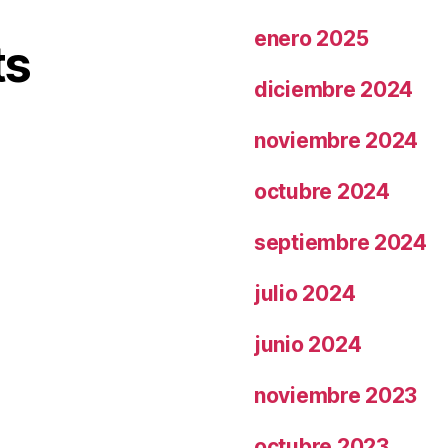
enero 2025
ts
diciembre 2024
noviembre 2024
octubre 2024
septiembre 2024
julio 2024
junio 2024
noviembre 2023
octubre 2023