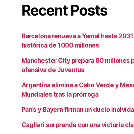
Recent Posts
Barcelona renueva a Yamal hasta 2031
histórica de 1000 millones
Manchester City prepara 80 millones po
ofensiva de Juventus
Argentina elimina a Cabo Verde y Mess
Mundiales tras la prórroga
París y Bayern firman un duelo inolvid
Cagliari sorprende con una victoria cl