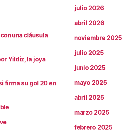
julio 2026
abril 2026
 con una cláusula
noviembre 2025
julio 2025
r Yildiz, la joya
junio 2025
mayo 2025
i firma su gol 20 en
abril 2025
able
marzo 2025
ave
febrero 2025