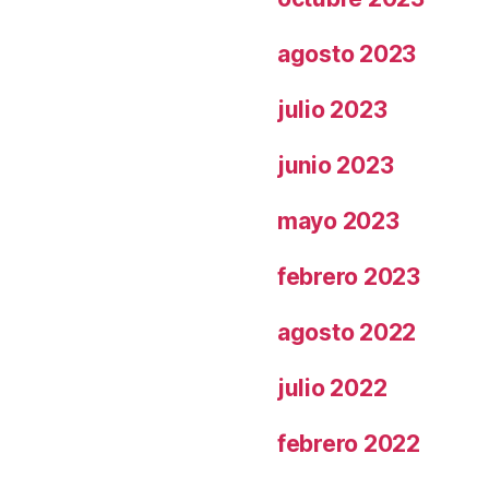
agosto 2023
julio 2023
junio 2023
mayo 2023
febrero 2023
agosto 2022
julio 2022
febrero 2022