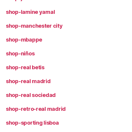
shop-lamine yamal
shop-manchester city
shop-mbappe
shop-niños
shop-real betis
shop-real madrid
shop-real sociedad
shop-retro-real madrid
shop-sporting lisboa