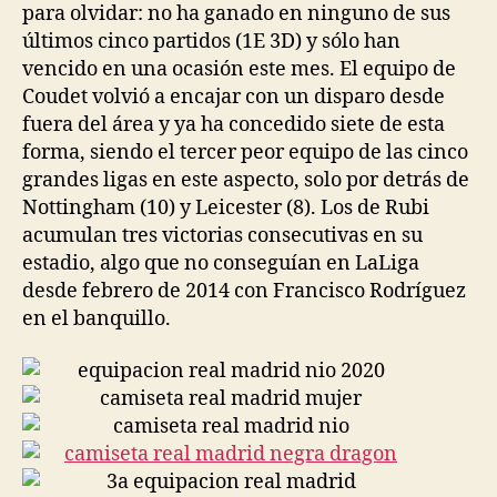
para olvidar: no ha ganado en ninguno de sus
últimos cinco partidos (1E 3D) y sólo han
vencido en una ocasión este mes. El equipo de
Coudet volvió a encajar con un disparo desde
fuera del área y ya ha concedido siete de esta
forma, siendo el tercer peor equipo de las cinco
grandes ligas en este aspecto, solo por detrás de
Nottingham (10) y Leicester (8). Los de Rubi
acumulan tres victorias consecutivas en su
estadio, algo que no conseguían en LaLiga
desde febrero de 2014 con Francisco Rodríguez
en el banquillo.