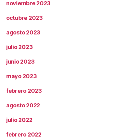
noviembre 2023
octubre 2023
agosto 2023
julio 2023
junio 2023
mayo 2023
febrero 2023
agosto 2022
julio 2022
febrero 2022