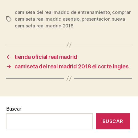
camiseta del real madrid de entrenamiento
,
comprar
camiseta real madrid asensio
,
presentacion nueva
Etiquetas
camiseta real madrid 2018
←
tienda oficial real madrid
→
camiseta del real madrid 2018 el corte ingles
Buscar
BUSCAR