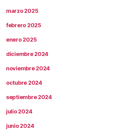
marzo 2025
febrero 2025
enero 2025
diciembre 2024
noviembre 2024
octubre 2024
septiembre 2024
julio 2024
junio 2024