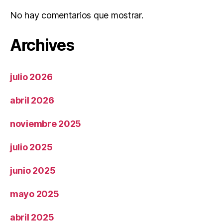
No hay comentarios que mostrar.
Archives
julio 2026
abril 2026
noviembre 2025
julio 2025
junio 2025
mayo 2025
abril 2025