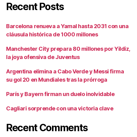
Recent Posts
Barcelona renueva a Yamal hasta 2031 con una
cláusula histórica de 1000 millones
Manchester City prepara 80 millones por Yildiz,
la joya ofensiva de Juventus
Argentina elimina a Cabo Verde y Messi firma
su gol 20 en Mundiales tras la prórroga
París y Bayern firman un duelo inolvidable
Cagliari sorprende con una victoria clave
Recent Comments