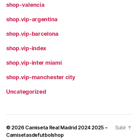
shop-valencia
shop.vip-argentina
shop.vip-barcelona
shop.vip-index
shop.vip-inter miami
shop.vip-manchester city
Uncategorized
© 2026
Camiseta Real Madrid 2024 2025 –
Subir
↑
Camisetasdefutbolshop