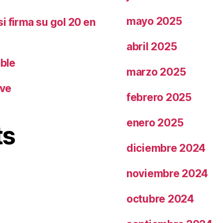
mayo 2025
i firma su gol 20 en
abril 2025
able
marzo 2025
ave
febrero 2025
enero 2025
ts
diciembre 2024
noviembre 2024
octubre 2024