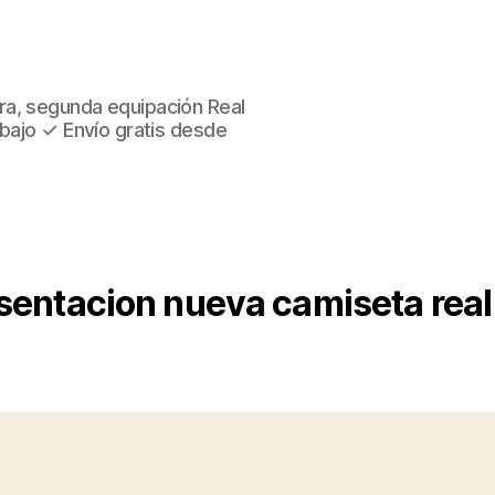
ra, segunda equipación Real
 bajo ✓ Envío gratis desde
sentacion nueva camiseta rea