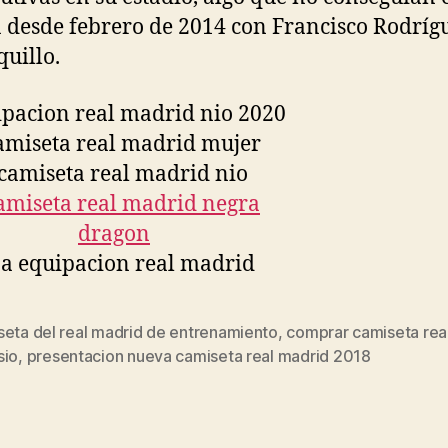
 desde febrero de 2014 con Francisco Rodríg
quillo.
seta del real madrid de entrenamiento
,
comprar camiseta rea
s
sio
,
presentacion nueva camiseta real madrid 2018