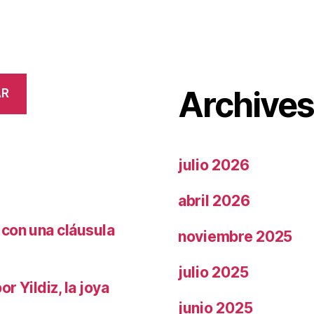
Archive
AR
julio 2026
abril 2026
 con una cláusula
noviembre 2025
julio 2025
r Yildiz, la joya
junio 2025