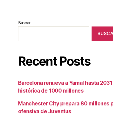
Buscar
BUSC
Recent Posts
Barcelona renueva a Yamal hasta 2031
histórica de 1000 millones
Manchester City prepara 80 millones po
ofensiva de Juventus