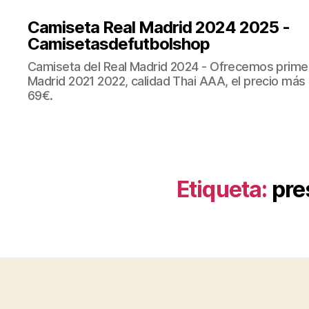
Camiseta Real Madrid 2024 2025 -
Camisetasdefutbolshop
Camiseta del Real Madrid 2024 - Ofrecemos prime
Madrid 2021 2022, calidad Thai AAA, el precio más
69€.
Etiqueta:
pre