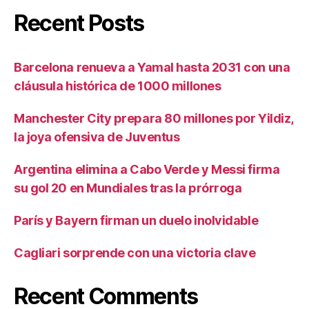
Recent Posts
Barcelona renueva a Yamal hasta 2031 con una
cláusula histórica de 1000 millones
Manchester City prepara 80 millones por Yildiz,
la joya ofensiva de Juventus
Argentina elimina a Cabo Verde y Messi firma
su gol 20 en Mundiales tras la prórroga
París y Bayern firman un duelo inolvidable
Cagliari sorprende con una victoria clave
Recent Comments