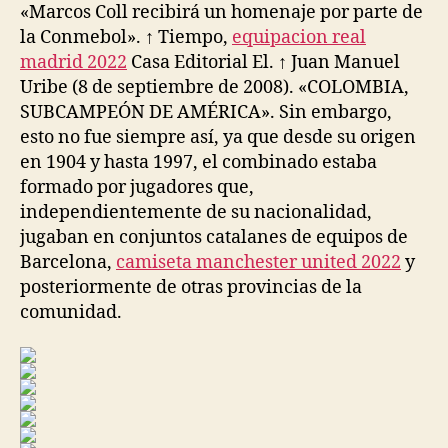
«Marcos Coll recibirá un homenaje por parte de
la Conmebol». ↑ Tiempo,
equipacion real
madrid 2022
Casa Editorial El. ↑ Juan Manuel
Uribe (8 de septiembre de 2008). «COLOMBIA,
SUBCAMPEÓN DE AMÉRICA». Sin embargo,
esto no fue siempre así, ya que desde su origen
en 1904 y hasta 1997, el combinado estaba
formado por jugadores que,
independientemente de su nacionalidad,
jugaban en conjuntos catalanes de equipos de
Barcelona,
camiseta manchester united 2022
y
posteriormente de otras provincias de la
comunidad.