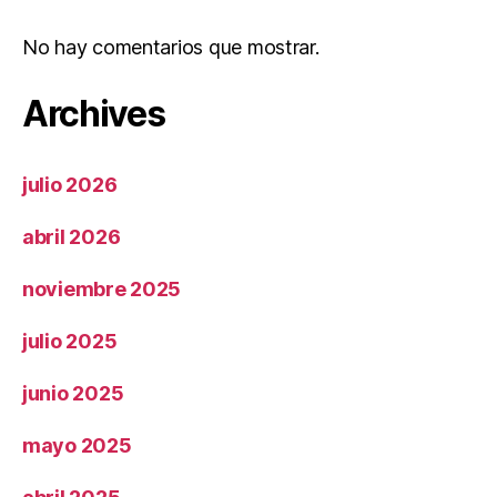
No hay comentarios que mostrar.
Archives
julio 2026
abril 2026
noviembre 2025
julio 2025
junio 2025
mayo 2025