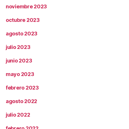
noviembre 2023
octubre 2023
agosto 2023
julio 2023
junio 2023
mayo 2023
febrero 2023
agosto 2022
julio 2022
febrero 2022