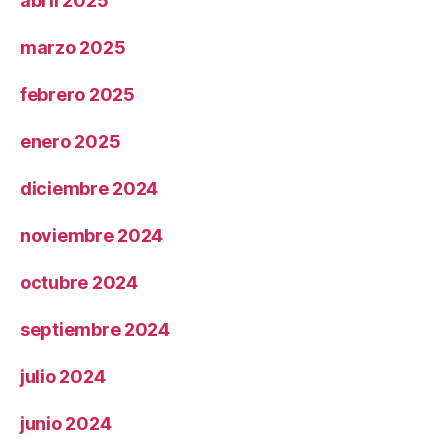
abril 2025
marzo 2025
febrero 2025
enero 2025
diciembre 2024
noviembre 2024
octubre 2024
septiembre 2024
julio 2024
junio 2024