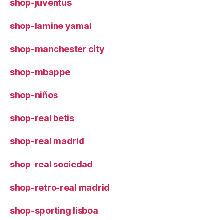
shop-juventus
shop-lamine yamal
shop-manchester city
shop-mbappe
shop-niños
shop-real betis
shop-real madrid
shop-real sociedad
shop-retro-real madrid
shop-sporting lisboa