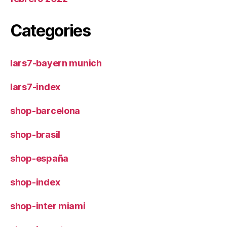
Categories
lars7-bayern munich
lars7-index
shop-barcelona
shop-brasil
shop-españa
shop-index
shop-inter miami