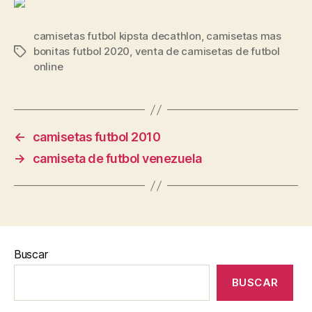
camisetas futbol kipsta decathlon
,
camisetas mas
bonitas futbol 2020
,
venta de camisetas de futbol
Etiquetas
online
←
camisetas futbol 2010
→
camiseta de futbol venezuela
Buscar
BUSCAR