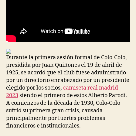
Durante la primera sesión formal de Colo-Colo,
presidida por Juan Quiñones el 19 de abril de
1925, se acordó que el club fuese administrado
por un directorio encabezado por un presidente
elegido por los socios,
camiseta real madrid
2023
siendo el primero de estos Alberto Parodi.
A comienzos de la década de 1930, Colo-Colo
sufrió su primera gran crisis, causada
principalmente por fuertes problemas
financieros e institucionales.