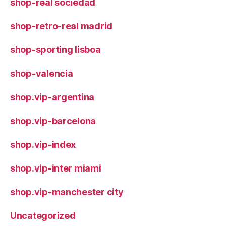
shop-real sociedad
shop-retro-real madrid
shop-sporting lisboa
shop-valencia
shop.vip-argentina
shop.vip-barcelona
shop.vip-index
shop.vip-inter miami
shop.vip-manchester city
Uncategorized