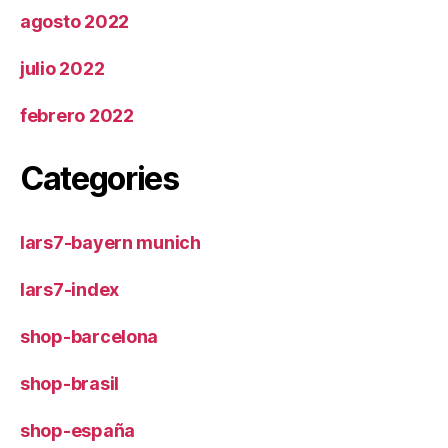
agosto 2022
julio 2022
febrero 2022
Categories
lars7-bayern munich
lars7-index
shop-barcelona
shop-brasil
shop-españa