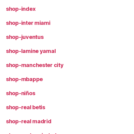
shop-index
shop-inter miami
shop-juventus
shop-lamine yamal
shop-manchester city
shop-mbappe
shop-niños
shop-real betis
shop-real madrid