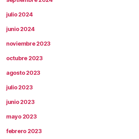
julio 2024
junio 2024
noviembre 2023
octubre 2023
agosto 2023
julio 2023
junio 2023
mayo 2023
febrero 2023