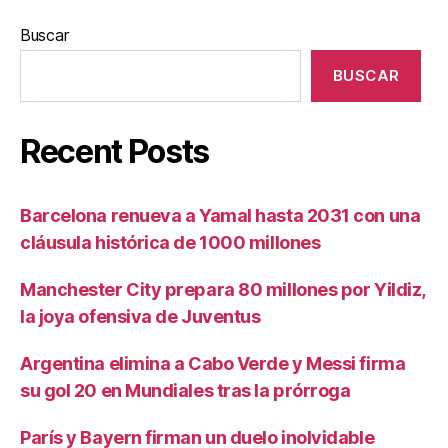
Buscar
BUSCAR
Recent Posts
Barcelona renueva a Yamal hasta 2031 con una
cláusula histórica de 1000 millones
Manchester City prepara 80 millones por Yildiz,
la joya ofensiva de Juventus
Argentina elimina a Cabo Verde y Messi firma
su gol 20 en Mundiales tras la prórroga
París y Bayern firman un duelo inolvidable