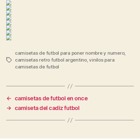
camisetas de futbol para poner nombre y numero
,
camisetas retro futbol argentino
,
vinilos para
Etiquetas
camisetas de futbol
←
camisetas de futbol en once
→
camiseta del cadiz futbol