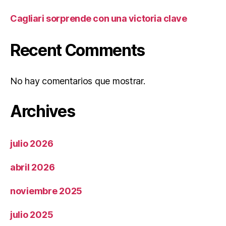
Cagliari sorprende con una victoria clave
Recent Comments
No hay comentarios que mostrar.
Archives
julio 2026
abril 2026
noviembre 2025
julio 2025