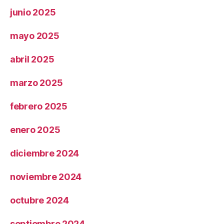
junio 2025
mayo 2025
abril 2025
marzo 2025
febrero 2025
enero 2025
diciembre 2024
noviembre 2024
octubre 2024
septiembre 2024