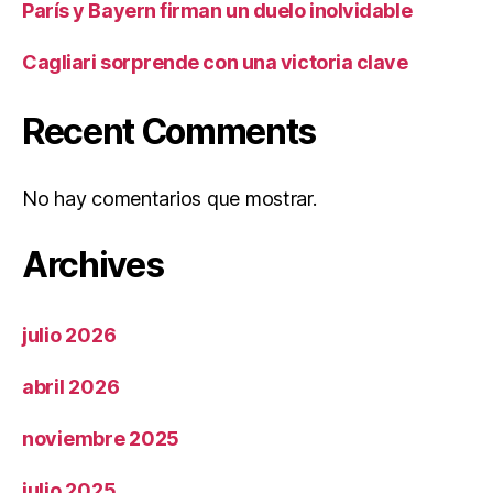
París y Bayern firman un duelo inolvidable
Cagliari sorprende con una victoria clave
Recent Comments
No hay comentarios que mostrar.
Archives
julio 2026
abril 2026
noviembre 2025
julio 2025