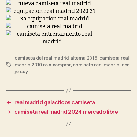
camiseta del real madrid alterna 2018
,
camiseta real
madrid 2019 roja comprar
,
camiseta real madrid icon
Etiquetas
jersey
←
real madrid galacticos camiseta
→
camiseta real madrid 2024 mercado libre