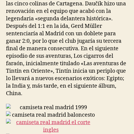
las cinco colinas de Cartagena. Daučík hizo una
renovación en el equipo que acabó con la
legendaria «segunda delantera histórica».
Después del 1:1 en la ida, Gerd Müller
sentenciaría al Madrid con un doblete para
ganar 2:0, por lo que el club jugaría su tercera
final de manera consecutiva. En el siguiente
episodio de sus aventuras, Los cigarros del
faraón, inicialmente titulado «Las aventuras de
Tintín en Oriente», Tintín inicia un periplo que
lo llevará a nuevos escenarios exóticos: Egipto;
la India y, más tarde, en el siguiente álbum,
China.