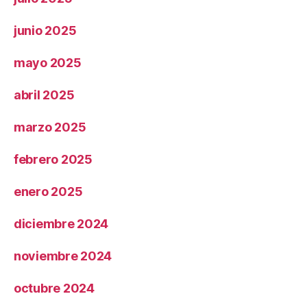
junio 2025
mayo 2025
abril 2025
marzo 2025
febrero 2025
enero 2025
diciembre 2024
noviembre 2024
octubre 2024