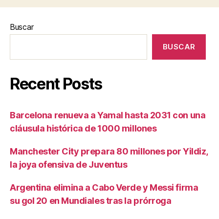
Buscar
BUSCAR
Recent Posts
Barcelona renueva a Yamal hasta 2031 con una
cláusula histórica de 1000 millones
Manchester City prepara 80 millones por Yildiz,
la joya ofensiva de Juventus
Argentina elimina a Cabo Verde y Messi firma
su gol 20 en Mundiales tras la prórroga