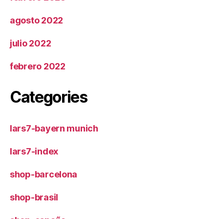
agosto 2022
julio 2022
febrero 2022
Categories
lars7-bayern munich
lars7-index
shop-barcelona
shop-brasil