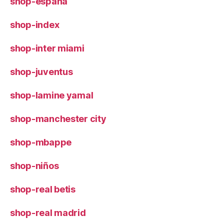
shop-españa
shop-index
shop-inter miami
shop-juventus
shop-lamine yamal
shop-manchester city
shop-mbappe
shop-niños
shop-real betis
shop-real madrid