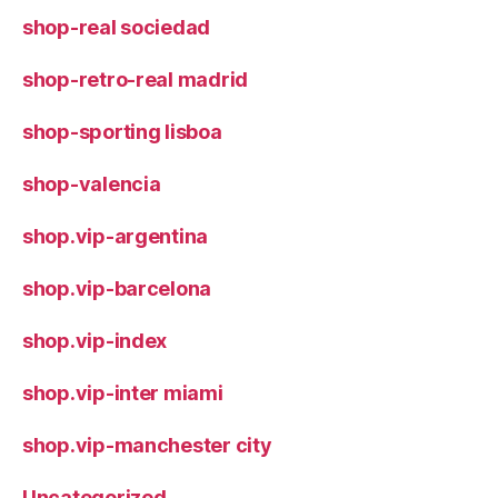
shop-real sociedad
shop-retro-real madrid
shop-sporting lisboa
shop-valencia
shop.vip-argentina
shop.vip-barcelona
shop.vip-index
shop.vip-inter miami
shop.vip-manchester city
Uncategorized