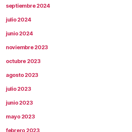
septiembre 2024
julio 2024
junio 2024
noviembre 2023
octubre 2023
agosto 2023
julio 2023
junio 2023
mayo 2023
febrero 2023