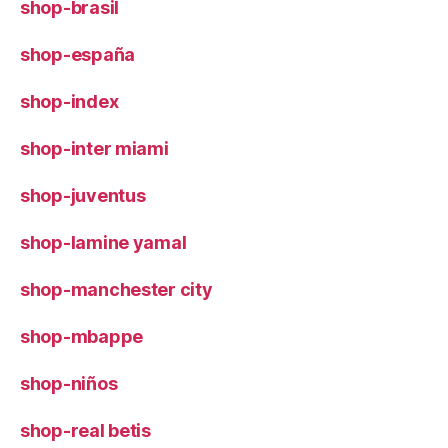
shop-brasil
shop-españa
shop-index
shop-inter miami
shop-juventus
shop-lamine yamal
shop-manchester city
shop-mbappe
shop-niños
shop-real betis