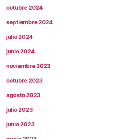
octubre 2024
septiembre 2024
julio 2024
junio 2024
noviembre 2023
octubre 2023
agosto 2023
julio 2023
junio 2023
mayo 2023