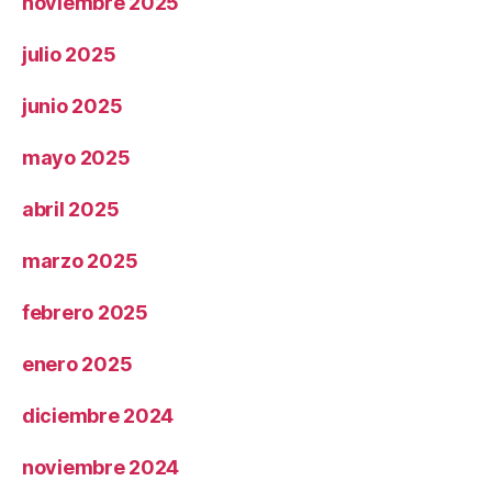
noviembre 2025
julio 2025
junio 2025
mayo 2025
abril 2025
marzo 2025
febrero 2025
enero 2025
diciembre 2024
noviembre 2024