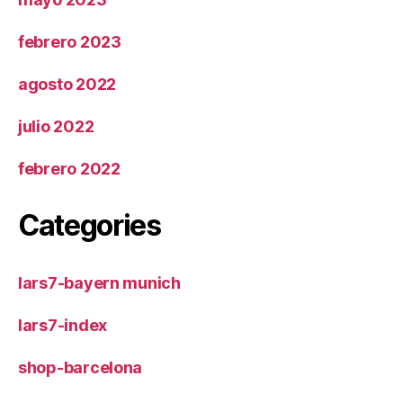
febrero 2023
agosto 2022
julio 2022
febrero 2022
Categories
lars7-bayern munich
lars7-index
shop-barcelona