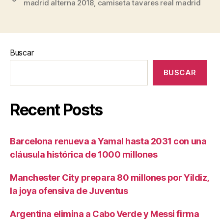
madrid alterna 2018
,
camiseta tavares real madrid
Buscar
BUSCAR
Recent Posts
Barcelona renueva a Yamal hasta 2031 con una
cláusula histórica de 1000 millones
Manchester City prepara 80 millones por Yildiz,
la joya ofensiva de Juventus
Argentina elimina a Cabo Verde y Messi firma