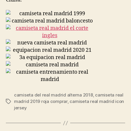
camiseta del real madrid alterna 2018
,
camiseta real
madrid 2019 roja comprar
,
camiseta real madrid icon
Etiquetas
jersey