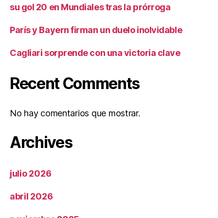
su gol 20 en Mundiales tras la prórroga
París y Bayern firman un duelo inolvidable
Cagliari sorprende con una victoria clave
Recent Comments
No hay comentarios que mostrar.
Archives
julio 2026
abril 2026