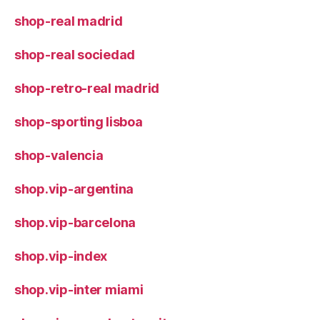
shop-real madrid
shop-real sociedad
shop-retro-real madrid
shop-sporting lisboa
shop-valencia
shop.vip-argentina
shop.vip-barcelona
shop.vip-index
shop.vip-inter miami