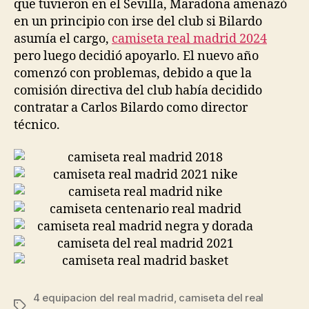
que tuvieron en el Sevilla, Maradona amenazó
en un principio con irse del club si Bilardo
asumía el cargo,
camiseta real madrid 2024
pero luego decidió apoyarlo. El nuevo año
comenzó con problemas, debido a que la
comisión directiva del club había decidido
contratar a Carlos Bilardo como director
técnico.
4 equipacion del real madrid
,
camiseta del real
Etiquetas