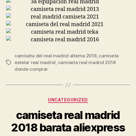
camiseta del real madrid alterna 2018
,
camiseta
estelar real madrid
,
camiseta real madrid 2018
Etiquetas
donde comprar
Categorías
UNCATEGORIZED
camiseta real madrid
2018 barata aliexpress