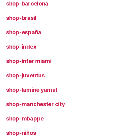
shop-barcelona
shop-brasil
shop-españa
shop-index
shop-inter miami
shop-juventus
shop-lamine yamal
shop-manchester city
shop-mbappe
shop-niños