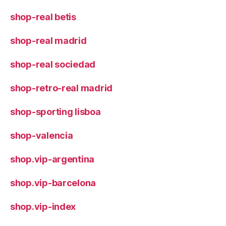
shop-real betis
shop-real madrid
shop-real sociedad
shop-retro-real madrid
shop-sporting lisboa
shop-valencia
shop.vip-argentina
shop.vip-barcelona
shop.vip-index