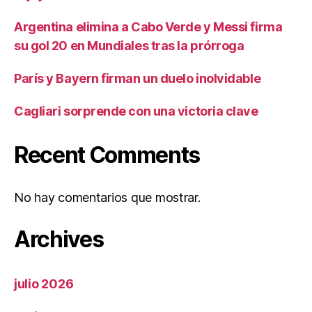
Argentina elimina a Cabo Verde y Messi firma
su gol 20 en Mundiales tras la prórroga
París y Bayern firman un duelo inolvidable
Cagliari sorprende con una victoria clave
Recent Comments
No hay comentarios que mostrar.
Archives
julio 2026