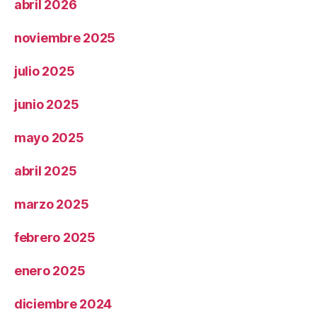
abril 2026
noviembre 2025
julio 2025
junio 2025
mayo 2025
abril 2025
marzo 2025
febrero 2025
enero 2025
diciembre 2024