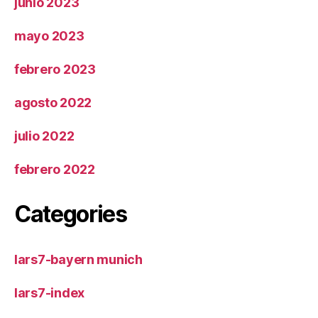
junio 2023
mayo 2023
febrero 2023
agosto 2022
julio 2022
febrero 2022
Categories
lars7-bayern munich
lars7-index