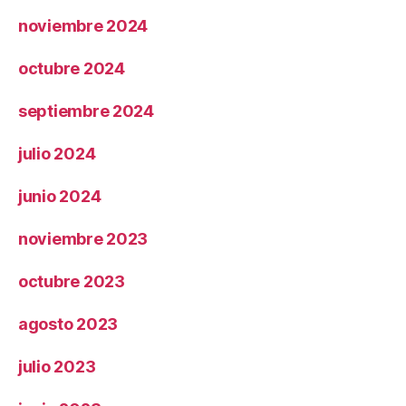
noviembre 2024
octubre 2024
septiembre 2024
julio 2024
junio 2024
noviembre 2023
octubre 2023
agosto 2023
julio 2023