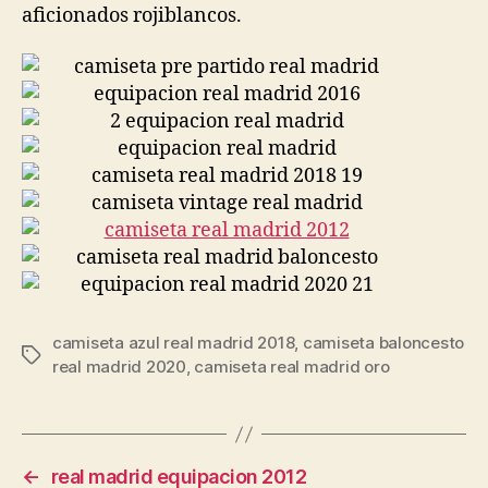
aficionados rojiblancos.
camiseta azul real madrid 2018
,
camiseta baloncesto
Etiquetas
real madrid 2020
,
camiseta real madrid oro
←
real madrid equipacion 2012