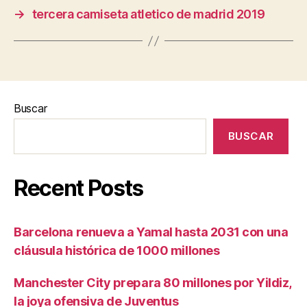
→
tercera camiseta atletico de madrid 2019
Buscar
BUSCAR
Recent Posts
Barcelona renueva a Yamal hasta 2031 con una
cláusula histórica de 1000 millones
Manchester City prepara 80 millones por Yildiz,
la joya ofensiva de Juventus