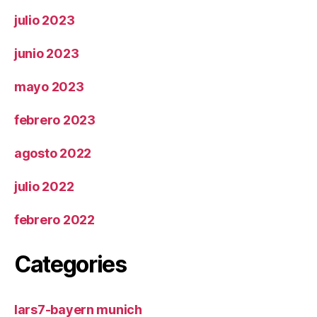
julio 2023
junio 2023
mayo 2023
febrero 2023
agosto 2022
julio 2022
febrero 2022
Categories
lars7-bayern munich