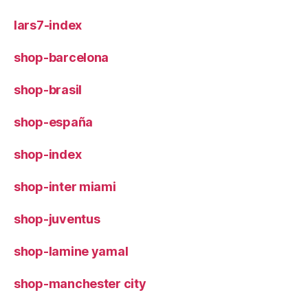
lars7-index
shop-barcelona
shop-brasil
shop-españa
shop-index
shop-inter miami
shop-juventus
shop-lamine yamal
shop-manchester city