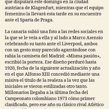
que disputará este domingo en la ciudad
austriaca de Klagenfurt, mientras que el equipo
femenino la llevará esta tarde en su encuentro
ante el Sparta de Praga.
La canaria subió una foto a las redes sociales en
la que se le veía a ella y al lado a Marco Asensio
celebrando su tanto ante el Liverpool, ambos
con un gesto muy parecido agarrándose con
rabia la camiseta del Madrid: «Misma pasión»,
escribió la portera. Ese diseño perduró hasta
1920, fecha de la siguiente actualización y año
en el que Alfonso XIII concedió mediante una
misiva el título de la realeza a la vez que las
iniciales se vieron estilizadas otro tanto.
Millonarios llegaba a la última fecha del
Campeonato colombiano 1973 cómo primer
clasificado, pero ese año su clásico rival Atlético