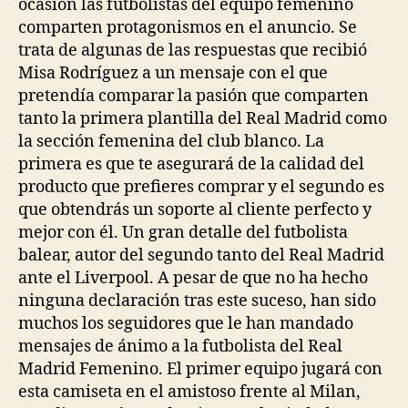
ocasión las futbolistas del equipo femenino
comparten protagonismos en el anuncio. Se
trata de algunas de las respuestas que recibió
Misa Rodríguez a un mensaje con el que
pretendía comparar la pasión que comparten
tanto la primera plantilla del Real Madrid como
la sección femenina del club blanco. La
primera es que te asegurará de la calidad del
producto que prefieres comprar y el segundo es
que obtendrás un soporte al cliente perfecto y
mejor con él. Un gran detalle del futbolista
balear, autor del segundo tanto del Real Madrid
ante el Liverpool. A pesar de que no ha hecho
ninguna declaración tras este suceso, han sido
muchos los seguidores que le han mandado
mensajes de ánimo a la futbolista del Real
Madrid Femenino. El primer equipo jugará con
esta camiseta en el amistoso frente al Milan,