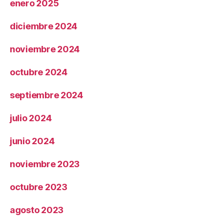
enero 2025
diciembre 2024
noviembre 2024
octubre 2024
septiembre 2024
julio 2024
junio 2024
noviembre 2023
octubre 2023
agosto 2023