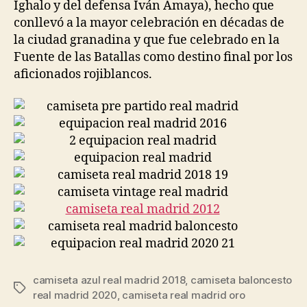
Ighalo y del defensa Iván Amaya), hecho que
conllevó a la mayor celebración en décadas de
la ciudad granadina y que fue celebrado en la
Fuente de las Batallas como destino final por los
aficionados rojiblancos.
camiseta azul real madrid 2018
,
camiseta baloncesto
Etiquetas
real madrid 2020
,
camiseta real madrid oro