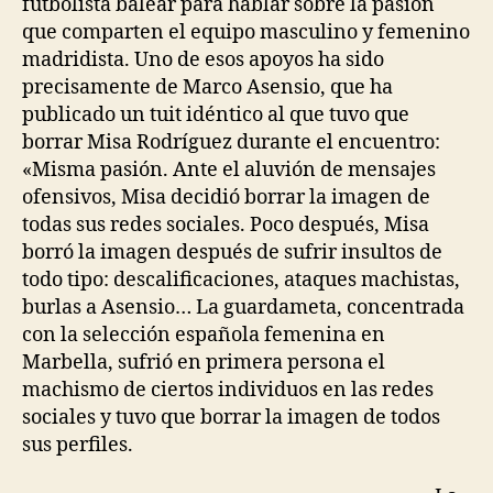
futbolista balear para hablar sobre la pasión
que comparten el equipo masculino y femenino
madridista. Uno de esos apoyos ha sido
precisamente de Marco Asensio, que ha
publicado un tuit idéntico al que tuvo que
borrar Misa Rodríguez durante el encuentro:
«Misma pasión. Ante el aluvión de mensajes
ofensivos, Misa decidió borrar la imagen de
todas sus redes sociales. Poco después, Misa
borró la imagen después de sufrir insultos de
todo tipo: descalificaciones, ataques machistas,
burlas a Asensio… La guardameta, concentrada
con la selección española femenina en
Marbella, sufrió en primera persona el
machismo de ciertos individuos en las redes
sociales y tuvo que borrar la imagen de todos
sus perfiles.