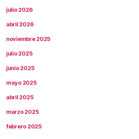
julio 2026
abril 2026
noviembre 2025
julio 2025
junio 2025
mayo 2025
abril 2025
marzo 2025
febrero 2025