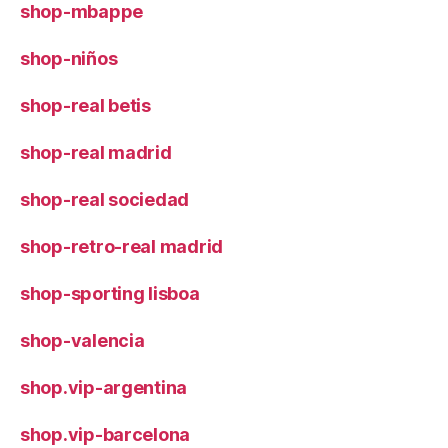
shop-mbappe
shop-niños
shop-real betis
shop-real madrid
shop-real sociedad
shop-retro-real madrid
shop-sporting lisboa
shop-valencia
shop.vip-argentina
shop.vip-barcelona