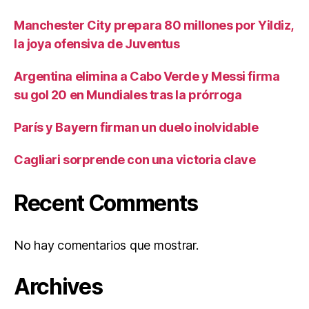
Manchester City prepara 80 millones por Yildiz,
la joya ofensiva de Juventus
Argentina elimina a Cabo Verde y Messi firma
su gol 20 en Mundiales tras la prórroga
París y Bayern firman un duelo inolvidable
Cagliari sorprende con una victoria clave
Recent Comments
No hay comentarios que mostrar.
Archives