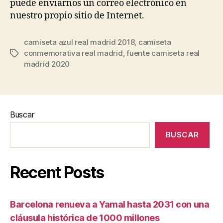
puede enviarnos un correo electrónico en
nuestro propio sitio de Internet.
camiseta azul real madrid 2018
,
camiseta
conmemorativa real madrid
,
fuente camiseta real
Etiquetas
madrid 2020
Buscar
BUSCAR
Recent Posts
Barcelona renueva a Yamal hasta 2031 con una
cláusula histórica de 1000 millones