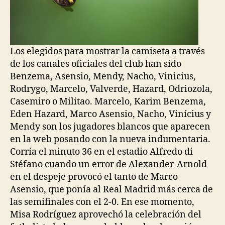
Los elegidos para mostrar la camiseta a través
de los canales oficiales del club han sido
Benzema, Asensio, Mendy, Nacho, Vinicius,
Rodrygo, Marcelo, Valverde, Hazard, Odriozola,
Casemiro o Militao. Marcelo, Karim Benzema,
Eden Hazard, Marco Asensio, Nacho, Vinícius y
Mendy son los jugadores blancos que aparecen
en la web posando con la nueva indumentaria.
Corría el minuto 36 en el estadio Alfredo di
Stéfano cuando un error de Alexander-Arnold
en el despeje provocó el tanto de Marco
Asensio, que ponía al Real Madrid más cerca de
las semifinales con el 2-0. En ese momento,
Misa Rodríguez aprovechó la celebración del