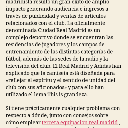
madridista resultó un gran éxito de amplio
impacto generando audiencia e ingresos a
través de publicidad y ventas de artículos
relacionados con el club. La oficialmente
denominada Ciudad Real Madrid es un
complejo deportivo donde se encuentran las
residencias de jugadores y los campos de
entrenamiento de las distintas categorías de
fútbol, además de las sedes de la radio y la
televisión del club. El Real Madrid y Adidas han
explicado que la camiseta está diseñada para
«reflejar el espíritu y el sentido de unidad del
club con sus aficionados» y para ello han
utilizado el lema This is grandeza.
Si tiene prácticamente cualquier problema con
respecto a dónde, junto con consejos sobre
cómo emplear
tercera equipacion real madrid
,