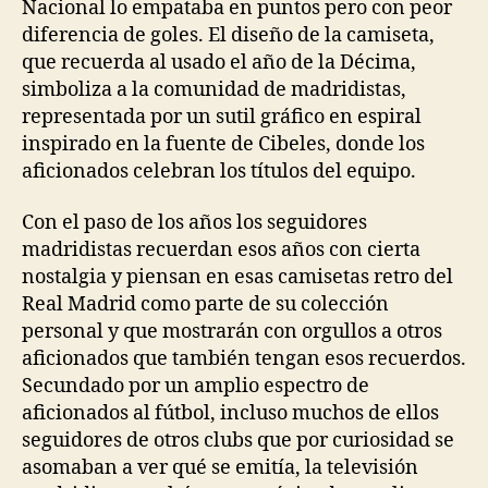
Nacional lo empataba en puntos pero con peor
diferencia de goles. El diseño de la camiseta,
que recuerda al usado el año de la Décima,
simboliza a la comunidad de madridistas,
representada por un sutil gráfico en espiral
inspirado en la fuente de Cibeles, donde los
aficionados celebran los títulos del equipo.
Con el paso de los años los seguidores
madridistas recuerdan esos años con cierta
nostalgia y piensan en esas camisetas retro del
Real Madrid como parte de su colección
personal y que mostrarán con orgullos a otros
aficionados que también tengan esos recuerdos.
Secundado por un amplio espectro de
aficionados al fútbol, incluso muchos de ellos
seguidores de otros clubs que por curiosidad se
asomaban a ver qué se emitía, la televisión