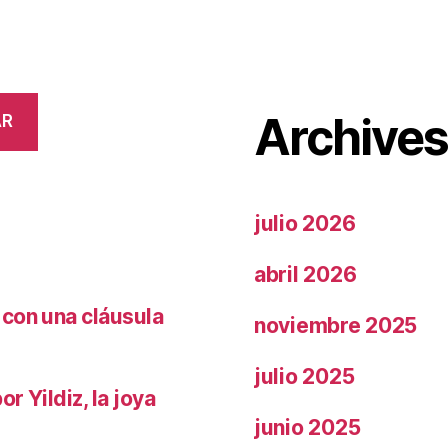
Archive
AR
julio 2026
abril 2026
 con una cláusula
noviembre 2025
julio 2025
r Yildiz, la joya
junio 2025