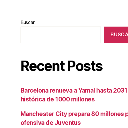
Buscar
BUSC
Recent Posts
Barcelona renueva a Yamal hasta 2031
histórica de 1000 millones
Manchester City prepara 80 millones po
ofensiva de Juventus