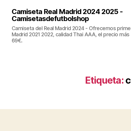
Camiseta Real Madrid 2024 2025 -
Camisetasdefutbolshop
Camiseta del Real Madrid 2024 - Ofrecemos prime
Madrid 2021 2022, calidad Thai AAA, el precio más
69€.
Etiqueta:
c