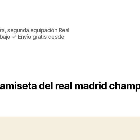
ra, segunda equipación Real
 bajo ✓ Envío gratis desde
amiseta del real madrid cham