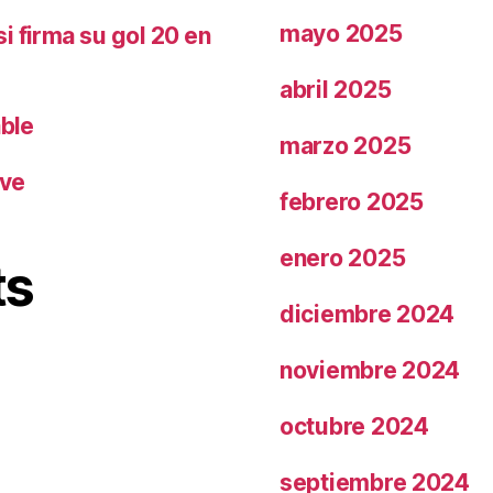
mayo 2025
i firma su gol 20 en
abril 2025
able
marzo 2025
ave
febrero 2025
enero 2025
ts
diciembre 2024
noviembre 2024
octubre 2024
septiembre 2024