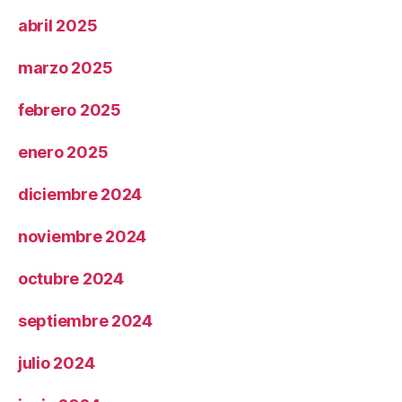
abril 2025
marzo 2025
febrero 2025
enero 2025
diciembre 2024
noviembre 2024
octubre 2024
septiembre 2024
julio 2024