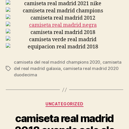
camiseta del real madrid champions 2020
,
camiseta
del real madrid galaxia
,
camiseta real madrid 2020
Etiquetas
duodecima
Categorías
UNCATEGORIZED
camiseta real madrid