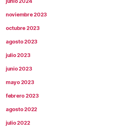
junio 2024
noviembre 2023
octubre 2023
agosto 2023
julio 2023
junio 2023
mayo 2023
febrero 2023
agosto 2022
julio 2022