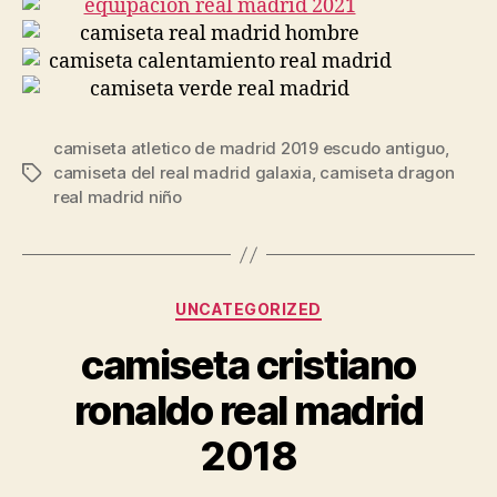
camiseta atletico de madrid 2019 escudo antiguo
,
camiseta del real madrid galaxia
,
camiseta dragon
Etiquetas
real madrid niño
Categorías
UNCATEGORIZED
camiseta cristiano
ronaldo real madrid
2018