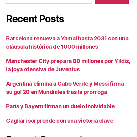
Recent Posts
Barcelona renueva a Yamal hasta 2031 con una
cláusula histórica de 1000 millones
Manchester City prepara 80 millones por Yildiz,
la joya ofensiva de Juventus
Argentina elimina a Cabo Verde y Messi firma
su gol 20 en Mundiales tras la prórroga
París y Bayern firman un duelo inolvidable
Cagliari sorprende con una victoria clave