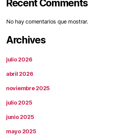
Recent Comments
No hay comentarios que mostrar.
Archives
julio 2026
abril 2026
noviembre 2025
julio 2025
junio 2025
mayo 2025