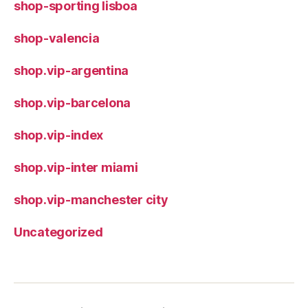
shop-sporting lisboa
shop-valencia
shop.vip-argentina
shop.vip-barcelona
shop.vip-index
shop.vip-inter miami
shop.vip-manchester city
Uncategorized