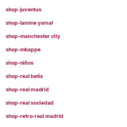
shop-juventus
shop-lamine yamal
shop-manchester city
shop-mbappe
shop-niños
shop-real betis
shop-real madrid
shop-real sociedad
shop-retro-real madrid