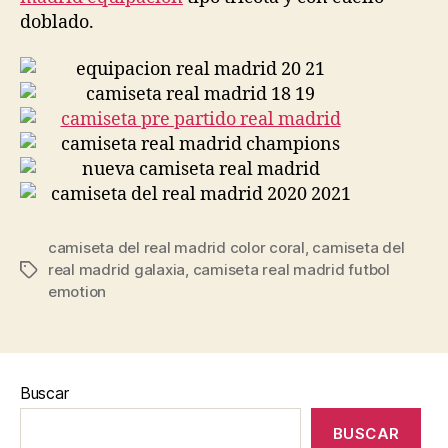
doblado.
camiseta del real madrid color coral
,
camiseta del
real madrid galaxia
,
camiseta real madrid futbol
Etiquetas
emotion
Buscar
BUSCAR