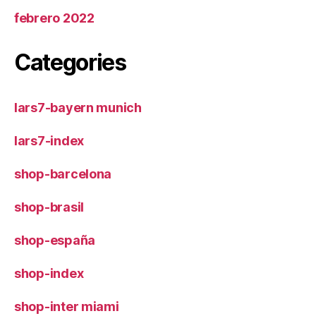
febrero 2022
Categories
lars7-bayern munich
lars7-index
shop-barcelona
shop-brasil
shop-españa
shop-index
shop-inter miami