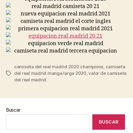
camiseta del real madrid 2020 champions
,
camiseta
del real madrid manga larga 2020
,
valor de camiseta
Etiquetas
del real madrid
Buscar
BUSCAR