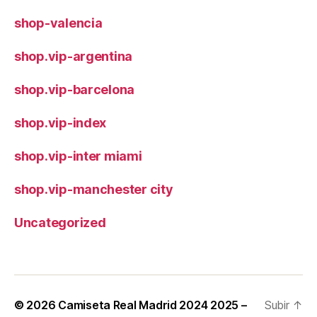
shop-valencia
shop.vip-argentina
shop.vip-barcelona
shop.vip-index
shop.vip-inter miami
shop.vip-manchester city
Uncategorized
© 2026
Camiseta Real Madrid 2024 2025 –
Subir
↑