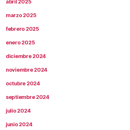
abril 2025
marzo 2025
febrero 2025
enero 2025
diciembre 2024
noviembre 2024
octubre 2024
septiembre 2024
julio 2024
junio 2024