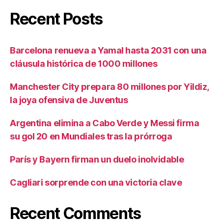
Recent Posts
Barcelona renueva a Yamal hasta 2031 con una
cláusula histórica de 1000 millones
Manchester City prepara 80 millones por Yildiz,
la joya ofensiva de Juventus
Argentina elimina a Cabo Verde y Messi firma
su gol 20 en Mundiales tras la prórroga
París y Bayern firman un duelo inolvidable
Cagliari sorprende con una victoria clave
Recent Comments