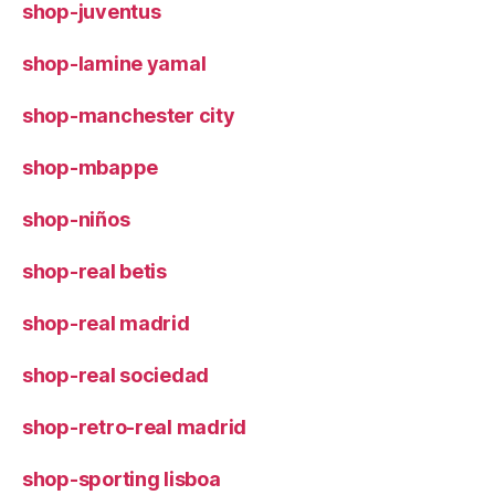
shop-juventus
shop-lamine yamal
shop-manchester city
shop-mbappe
shop-niños
shop-real betis
shop-real madrid
shop-real sociedad
shop-retro-real madrid
shop-sporting lisboa