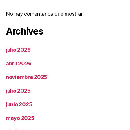
No hay comentarios que mostrar.
Archives
julio 2026
abril 2026
noviembre 2025
julio 2025
junio 2025
mayo 2025