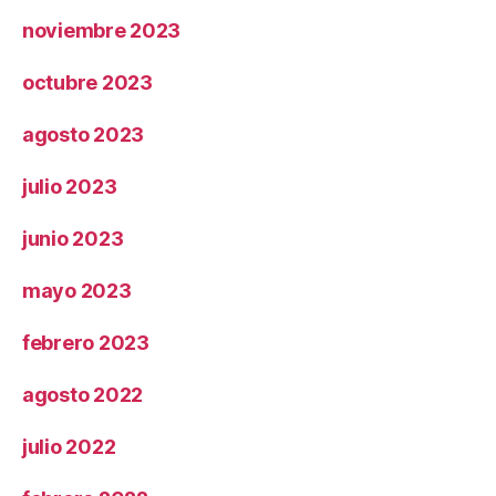
noviembre 2023
octubre 2023
agosto 2023
julio 2023
junio 2023
mayo 2023
febrero 2023
agosto 2022
julio 2022