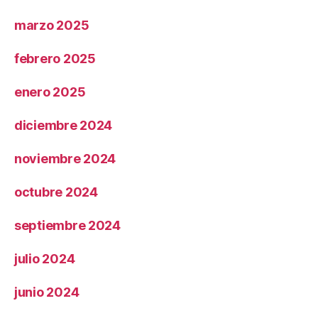
marzo 2025
febrero 2025
enero 2025
diciembre 2024
noviembre 2024
octubre 2024
septiembre 2024
julio 2024
junio 2024