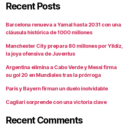
Recent Posts
Barcelona renueva a Yamal hasta 2031 con una
cláusula histórica de 1000 millones
Manchester City prepara 80 millones por Yildiz,
la joya ofensiva de Juventus
Argentina elimina a Cabo Verde y Messi firma
su gol 20 en Mundiales tras la prórroga
París y Bayern firman un duelo inolvidable
Cagliari sorprende con una victoria clave
Recent Comments