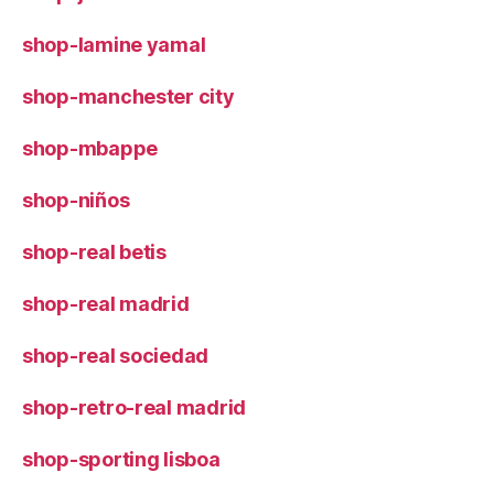
shop-lamine yamal
shop-manchester city
shop-mbappe
shop-niños
shop-real betis
shop-real madrid
shop-real sociedad
shop-retro-real madrid
shop-sporting lisboa