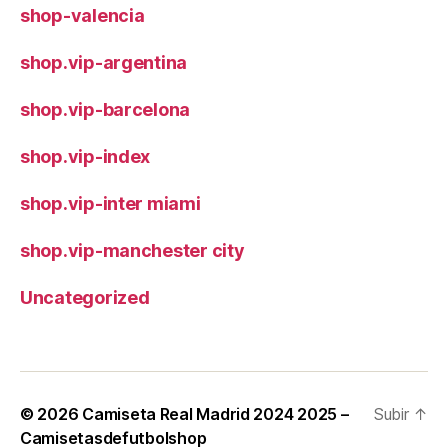
shop-valencia
shop.vip-argentina
shop.vip-barcelona
shop.vip-index
shop.vip-inter miami
shop.vip-manchester city
Uncategorized
© 2026
Camiseta Real Madrid 2024 2025 –
Subir
↑
Camisetasdefutbolshop