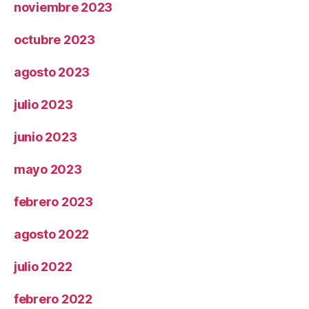
noviembre 2023
octubre 2023
agosto 2023
julio 2023
junio 2023
mayo 2023
febrero 2023
agosto 2022
julio 2022
febrero 2022