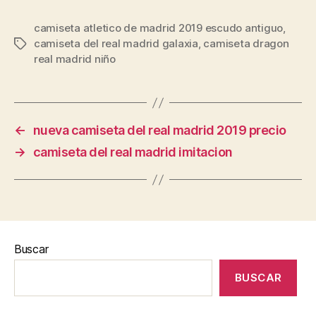
camiseta atletico de madrid 2019 escudo antiguo
,
camiseta del real madrid galaxia
,
camiseta dragon
Etiquetas
real madrid niño
←
nueva camiseta del real madrid 2019 precio
→
camiseta del real madrid imitacion
Buscar
BUSCAR