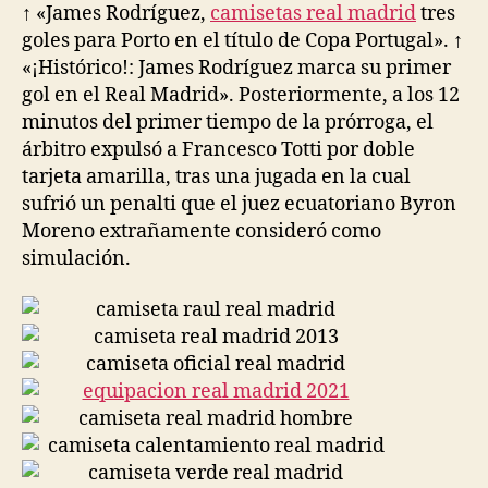
↑ «James Rodríguez,
camisetas real madrid
tres
goles para Porto en el título de Copa Portugal». ↑
«¡Histórico!: James Rodríguez marca su primer
gol en el Real Madrid». Posteriormente, a los 12
minutos del primer tiempo de la prórroga, el
árbitro expulsó a Francesco Totti por doble
tarjeta amarilla, tras una jugada en la cual
sufrió un penalti que el juez ecuatoriano Byron
Moreno extrañamente consideró como
simulación.