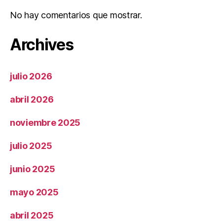
No hay comentarios que mostrar.
Archives
julio 2026
abril 2026
noviembre 2025
julio 2025
junio 2025
mayo 2025
abril 2025